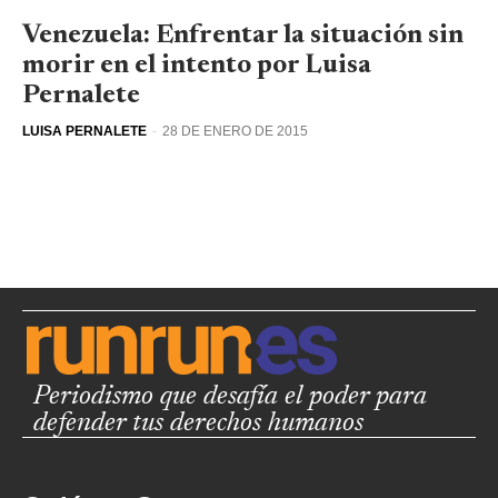
Venezuela: Enfrentar la situación sin
morir en el intento por Luisa
Pernalete
LUISA PERNALETE
-
28 DE ENERO DE 2015
Periodismo que desafía el poder para
defender tus derechos humanos