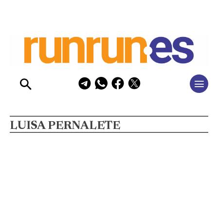
LUISA PERNALETE