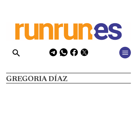
GREGORIA DÍAZ