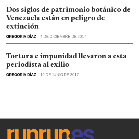
Dos siglos de patrimonio botánico de
Venezuela están en peligro de
extinción
GREGORIA DÍAZ
-
4 DE DICIEMBRE DE 2017
Tortura e impunidad llevaron a esta
periodista al exilio
GREGORIA DÍAZ
-
19 DE JUNIO DE 2017