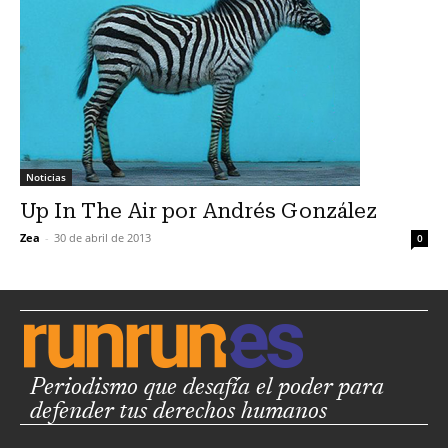
Noticias
Up In The Air por Andrés González
Zea
-
30 de abril de 2013
0
Periodismo que desafía el poder para
defender tus derechos humanos