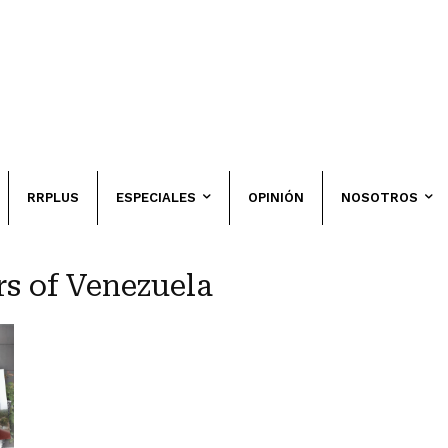
RRPLUS
ESPECIALES
OPINIÓN
NOSOTROS
rs of Venezuela