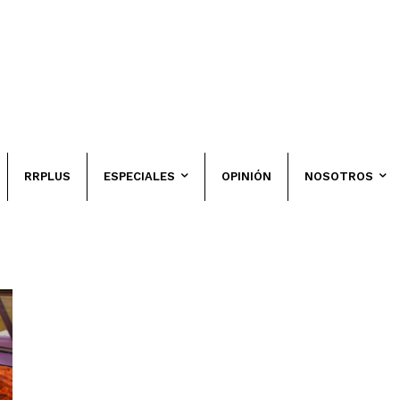
RRPLUS
ESPECIALES
OPINIÓN
NOSOTROS