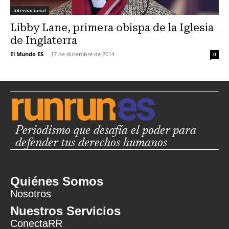
Internacional
Libby Lane, primera obispa de la Iglesia
de Inglaterra
El Mundo ES
-
17 de diciembre de 2014
0
Periodismo que desafía el poder para
defender tus derechos humanos
Quiénes Somos
Nosotros
Nuestros Servicios
ConectaRR