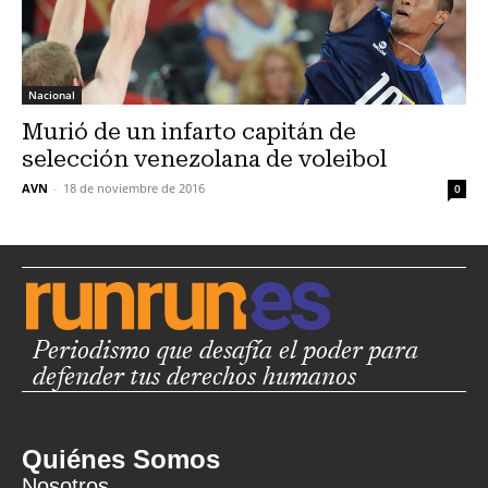
Nacional
Murió de un infarto capitán de
selección venezolana de voleibol
AVN
-
18 de noviembre de 2016
0
Periodismo que desafía el poder para
defender tus derechos humanos
Quiénes Somos
Nosotros