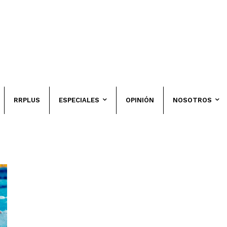
RRPLUS
ESPECIALES
OPINIÓN
NOSOTROS