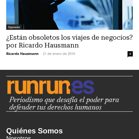
Opinión
¿Están obsoletos los viajes de negocios?
por Ricardo Hausmann
Ricardo Hausmann
-
21 de enero de 2016
0
Periodismo que desafía el poder para
defender tus derechos humanos
Quiénes Somos
Nosotros