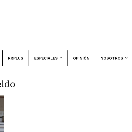
RRPLUS
ESPECIALES
OPINIÓN
NOSOTROS
eldo