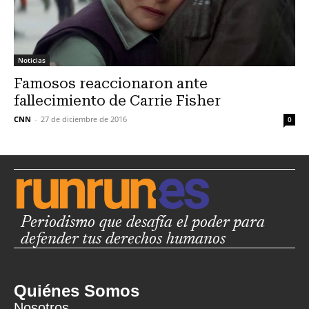
Noticias
Famosos reaccionaron ante
fallecimiento de Carrie Fisher
CNN
-
27 de diciembre de 2016
0
Periodismo que desafía el poder para
defender tus derechos humanos
Quiénes Somos
Nosotros