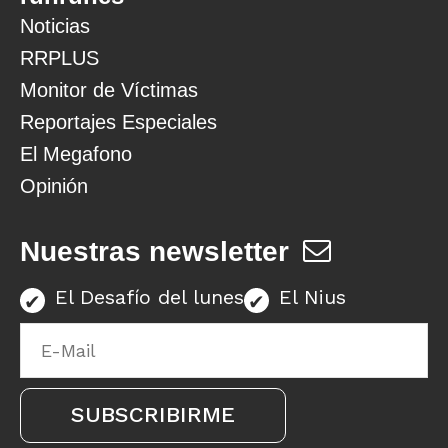
Noticias
RRPLUS
Monitor de Víctimas
Reportajes Especiales
El Megafono
Opinión
Nuestras newsletter
El Desafío del lunes
El Nius