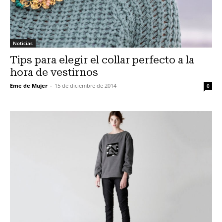
Noticias
Tips para elegir el collar perfecto a la
hora de vestirnos
Eme de Mujer
-
15 de diciembre de 2014
0