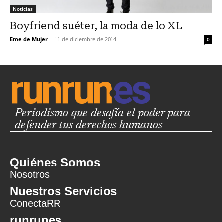
Noticias
Boyfriend suéter, la moda de lo XL
Eme de Mujer
-
11 de diciembre de 2014
0
Periodismo que desafía el poder para
defender tus derechos humanos
Quiénes Somos
Nosotros
Nuestros Servicios
ConectaRR
runrunes