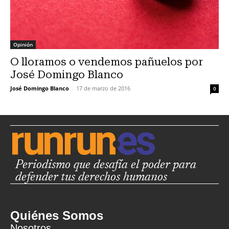
Opinión
O lloramos o vendemos pañuelos por
José Domingo Blanco
José Domingo Blanco
-
17 de marzo de 2016
0
Periodismo que desafía el poder para
defender tus derechos humanos
Quiénes Somos
Nosotros