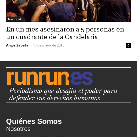
Nacional
En un mes asesinaron a 5 personas en
un cuadrante de la Candelaria
Angie Zapata
-
18 de mayo de 2015
0
Periodismo que desafía el poder para
defender tus derechos humanos
Quiénes Somos
Nosotros