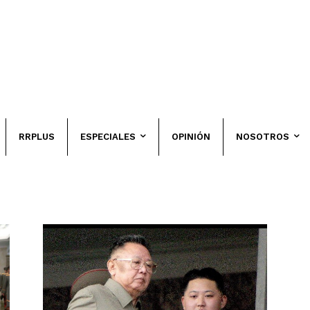
RRPLUS
ESPECIALES
OPINIÓN
NOSOTROS