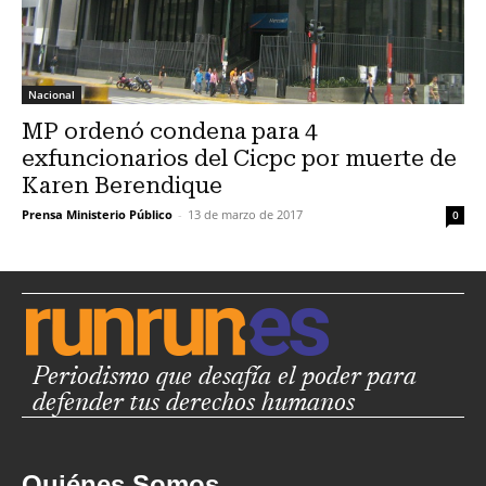
Nacional
MP ordenó condena para 4
exfuncionarios del Cicpc por muerte de
Karen Berendique
Prensa Ministerio Público
-
13 de marzo de 2017
0
Periodismo que desafía el poder para
defender tus derechos humanos
Quiénes Somos