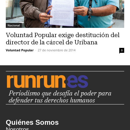
Nacional
Voluntad Popular exige destitución del
director de la cárcel de Uribana
Voluntad Popular
-
27 de noviembre de 2014
0
Periodismo que desafía el poder para
defender tus derechos humanos
Quiénes Somos
Nosotros