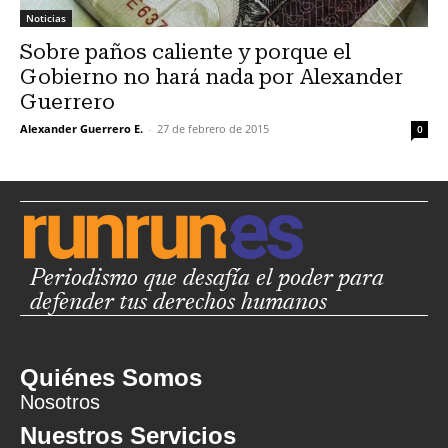
Noticias
Sobre paños caliente y porque el
Gobierno no hará nada por Alexander
Guerrero
Alexander Guerrero E.
-
27 de febrero de 2015
0
Periodismo que desafía el poder para
defender tus derechos humanos
Quiénes Somos
Nosotros
Nuestros Servicios