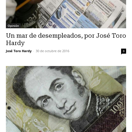
Opinión
Un mar de desempleados, por José Toro
Hardy
José Toro Hardy
-
30 de octubre de 2016
0