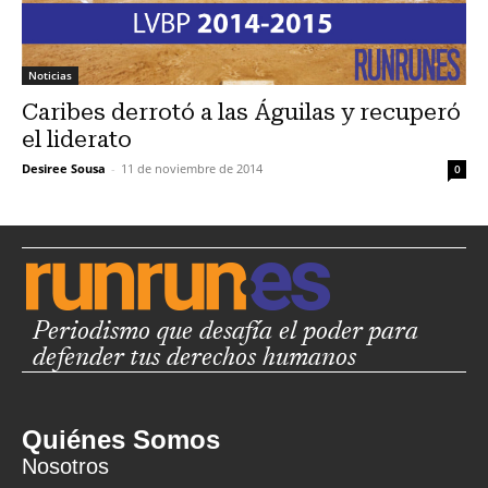
Noticias
Caribes derrotó a las Águilas y recuperó
el liderato
Desiree Sousa
-
11 de noviembre de 2014
0
Periodismo que desafía el poder para
defender tus derechos humanos
Quiénes Somos
Nosotros