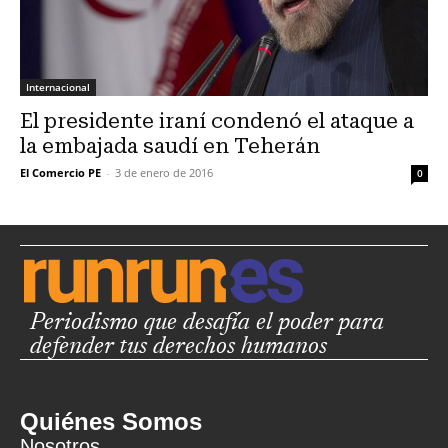
Internacional
El presidente iraní condenó el ataque a
la embajada saudí en Teherán
El Comercio PE
-
3 de enero de 2016
0
Periodismo que desafía el poder para
defender tus derechos humanos
Quiénes Somos
Nosotros