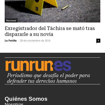
Nacional
Exregistrador del Táchira se mató tras
dispararle a su novia
La Patilla
-
28 de noviembre de 2016
0
Periodismo que desafía el poder para
defender tus derechos humanos
Quiénes Somos
Nosotros