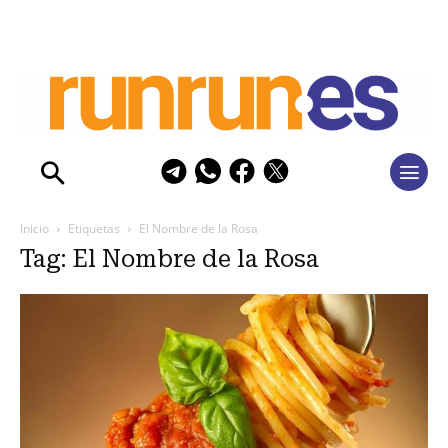
Inicio
Etiquetas
El Nombre de la Rosa
Tag: El Nombre de la Rosa