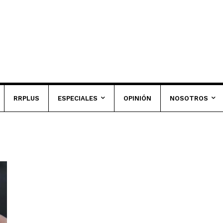
RRPLUS
ESPECIALES
OPINIÓN
NOSOTROS