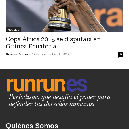
Noticias
Copa África 2015 se disputará en
Guinea Ecuatorial
Desiree Sousa
-
14 de noviembre de 2014
0
Periodismo que desafía el poder para
defender tus derechos humanos
Quiénes Somos