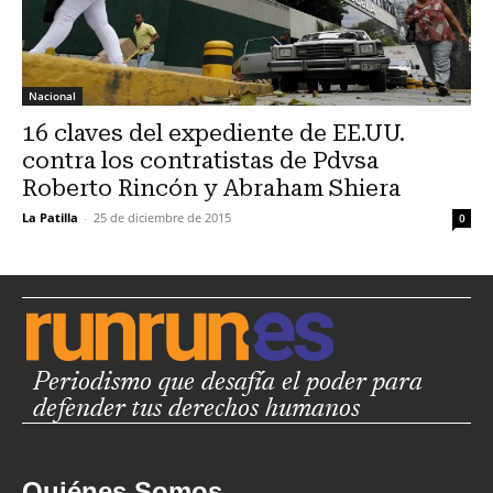
Nacional
16 claves del expediente de EE.UU.
contra los contratistas de Pdvsa
Roberto Rincón y Abraham Shiera
La Patilla
-
25 de diciembre de 2015
0
Periodismo que desafía el poder para
defender tus derechos humanos
Quiénes Somos