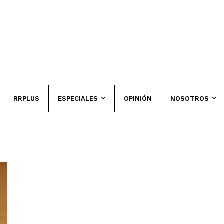
RRPLUS
ESPECIALES
OPINIÓN
NOSOTROS