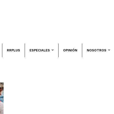
RRPLUS
ESPECIALES
OPINIÓN
NOSOTROS