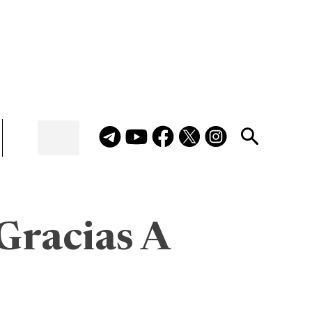
(Gracias A