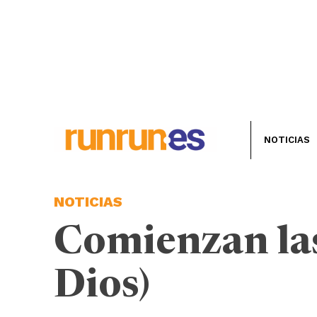
NOTICIAS
NOTICIAS
Comienzan las
Dios)