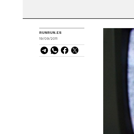
RUNRUN.ES
19/09/2011