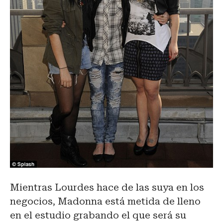
Mientras Lourdes hace de las suya en los
negocios, Madonna está metida de lleno
en el estudio grabando el que será su