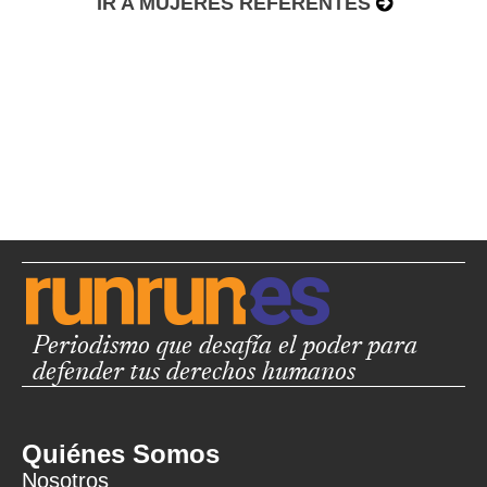
IR A MUJERES REFERENTES
Periodismo que desafía el poder para
defender tus derechos humanos
Quiénes Somos
Nosotros