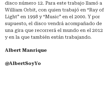
disco número 12. Para este trabajo llamó a
William Orbit, con quien trabajó en “Ray of
Light” en 1998 y “Music” en el 2000. Y por
supuesto, el disco vendrá acompañado de
una gira que recorrerá el mundo en el 2012
y en la que también están trabajando.
Albert Manrique
@AlbertSoyYo