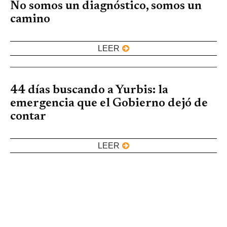
No somos un diagnóstico, somos un
camino
LEER
44 días buscando a Yurbis: la
emergencia que el Gobierno dejó de
contar
LEER