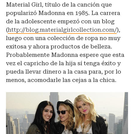
Material Girl, título de la canción que
popularizó Madonna en 1985. La carrera
de la adolescente empezó con un blog
(
http://blog.materialgirlcollection.com/
),
luego con una colección de ropa no muy
exitosa y ahora productos de belleza.
Probablemente Madonna espere que esta
vez el capricho de la hija sí tenga éxito y
pueda llevar dinero a la casa para, por lo
menos, acomodarle las cejas a la chica.