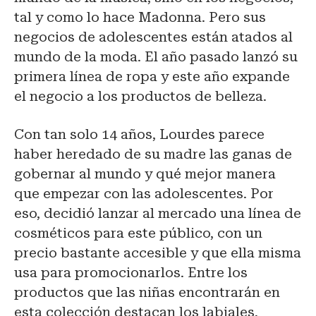
tal y como lo hace Madonna. Pero sus
negocios de adolescentes están atados al
mundo de la moda. El año pasado lanzó su
primera línea de ropa y este año expande
el negocio a los productos de belleza.
Con tan solo 14 años, Lourdes parece
haber heredado de su madre las ganas de
gobernar al mundo y qué mejor manera
que empezar con las adolescentes. Por
eso, decidió lanzar al mercado una línea de
cosméticos para este público, con un
precio bastante accesible y que ella misma
usa para promocionarlos. Entre los
productos que las niñas encontrarán en
esta colección destacan los labiales,