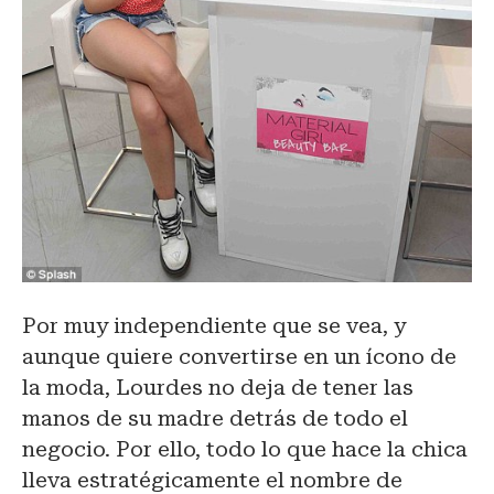
Por muy independiente que se vea, y
aunque quiere convertirse en un ícono de
la moda, Lourdes no deja de tener las
manos de su madre detrás de todo el
negocio. Por ello, todo lo que hace la chica
lleva estratégicamente el nombre de