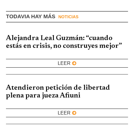
TODAVIA HAY MÁS
NOTICIAS
Alejandra Leal Guzmán: “cuando
estás en crisis, no construyes mejor”
LEER
Atendieron petición de libertad
plena para jueza Afiuni
LEER