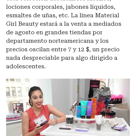
lociones corporales, jabones líquidos,
esmaltes de uñas, etc. La línea Material
Girl Beauty estará a la venta a mediados
de agosto en grandes tiendas por
departamento norteamericana y los
precios oscilan entre 7 y 12 $, un precio
nada despreciable para algo dirigido a
adolescentes.