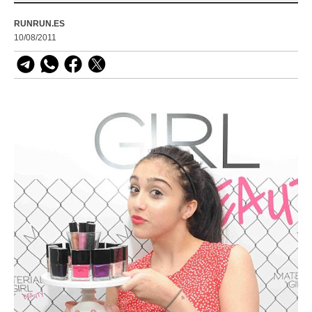
RUNRUN.ES
10/08/2011