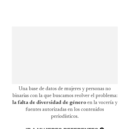
Una base de datos de mujeres y personas no
binarias con la que buscamos reolver el problema:
la falta de diversidad de género
en la vocería y
fuentes autorizadas en los contenidos
periodísticos.