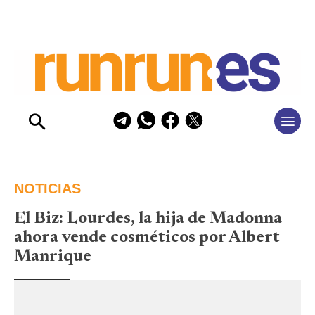
NOTICIAS
El Biz: Lourdes, la hija de Madonna
ahora vende cosméticos por Albert
Manrique