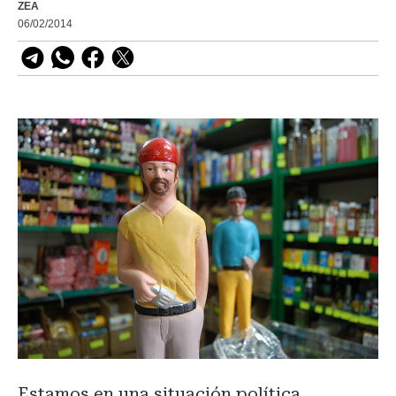
ZEA
06/02/2014
Estamos en una situación política