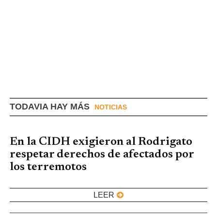
TODAVIA HAY MÁS
NOTICIAS
En la CIDH exigieron al Rodrigato
respetar derechos de afectados por
los terremotos
LEER