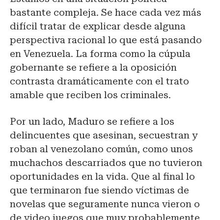
bastante compleja. Se hace cada vez más
difícil tratar de explicar desde alguna
perspectiva racional lo que está pasando
en Venezuela. La forma como la cúpula
gobernante se refiere a la oposición
contrasta dramáticamente con el trato
amable que reciben los criminales.
Por un lado, Maduro se refiere a los
delincuentes que asesinan, secuestran y
roban al venezolano común, como unos
muchachos descarriados que no tuvieron
oportunidades en la vida. Que al final lo
que terminaron fue siendo víctimas de
novelas que seguramente nunca vieron o
de video juegos que muy probablemente