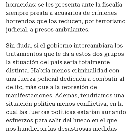
homicidas: se les presenta ante la fiscalía
siempre presta a acusarlos de crímenes
horrendos que los reducen, por terrorismo
judicial, a presos ambulantes.
Sin duda, si el gobierno intercambiara los
tratamientos que le da a estos dos grupos
la situación del país sería totalmente
distinta. Habría menos criminalidad con
una fuerza policial dedicada a combatir al
delito, más que a la represión de
manifestaciones. Además, tendríamos una
situación política menos conflictiva, en la
cual las fuerzas políticas estarían aunando
esfuerzos para salir del hueco en el que
nos hundieron las desastrosas medidas