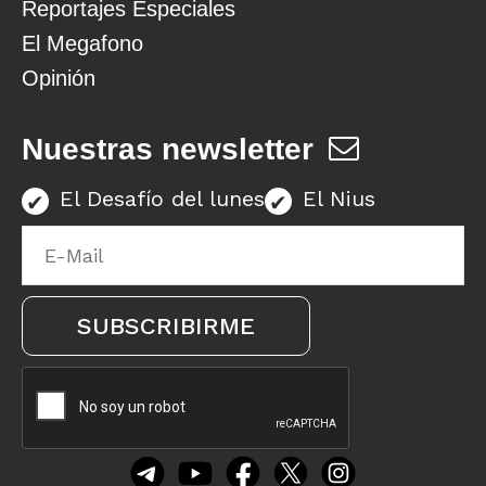
Reportajes Especiales
El Megafono
Opinión
Nuestras newsletter
El Desafío del lunes
El Nius