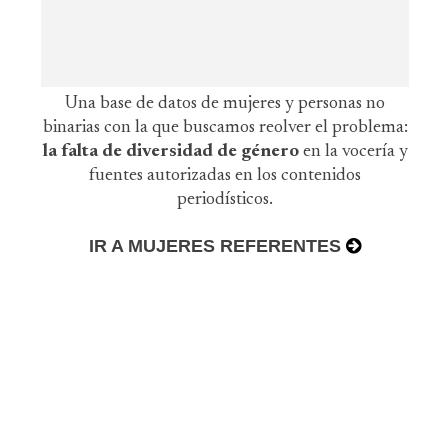
Una base de datos de mujeres y personas no
binarias con la que buscamos reolver el problema:
la falta de diversidad de género
en la vocería y
fuentes autorizadas en los contenidos
periodísticos.
IR A MUJERES REFERENTES