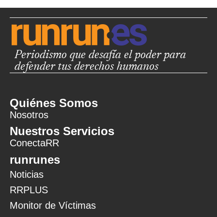
Periodismo que desafía el poder para
defender tus derechos humanos
Quiénes Somos
Nosotros
Nuestros Servicios
ConectaRR
runrunes
Noticias
RRPLUS
Monitor de Víctimas