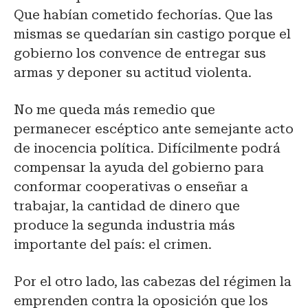
Que habían cometido fechorías. Que las
mismas se quedarían sin castigo porque el
gobierno los convence de entregar sus
armas y deponer su actitud violenta.
No me queda más remedio que
permanecer escéptico ante semejante acto
de inocencia política. Difícilmente podrá
compensar la ayuda del gobierno para
conformar cooperativas o enseñar a
trabajar, la cantidad de dinero que
produce la segunda industria más
importante del país: el crimen.
Por el otro lado, las cabezas del régimen la
emprenden contra la oposición que los