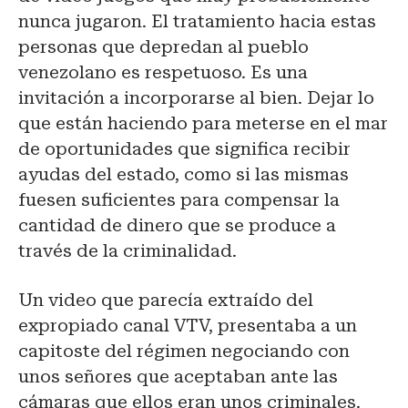
nunca jugaron. El tratamiento hacia estas
personas que depredan al pueblo
venezolano es respetuoso. Es una
invitación a incorporarse al bien. Dejar lo
que están haciendo para meterse en el mar
de oportunidades que significa recibir
ayudas del estado, como si las mismas
fuesen suficientes para compensar la
cantidad de dinero que se produce a
través de la criminalidad.
Un video que parecía extraído del
expropiado canal VTV, presentaba a un
capitoste del régimen negociando con
unos señores que aceptaban ante las
cámaras que ellos eran unos criminales.