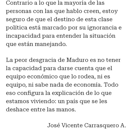
Contrario a lo que la mayoría de las
personas con las que hablo creen, estoy
seguro de que el destino de esta clase
política está marcado por su ignorancia e
incapacidad para entender la situación
que están manejando.
La peor desgracia de Maduro es no tener
la capacidad para darse cuenta que el
equipo económico que lo rodea, ni es
equipo, ni sabe nada de economía. Todo
eso configura la explicación de lo que
estamos viviendo: un país que se les
deshace entre las manos.
José Vicente Carrasquero A.