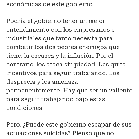
económicas de este gobierno.
Podría el gobierno tener un mejor
entendimiento con los empresarios e
industriales que tanto necesita para
combatir los dos peores enemigos que
tiene: la escasez y la inflación. Por el
contrario, los ataca sin piedad. Les quita
incentivos para seguir trabajando. Los
desprecia y los amenaza
permanentemente. Hay que ser un valiente
para seguir trabajando bajo estas
condiciones.
Pero. ¿Puede este gobierno escapar de sus
actuaciones suicidas? Pienso que no.