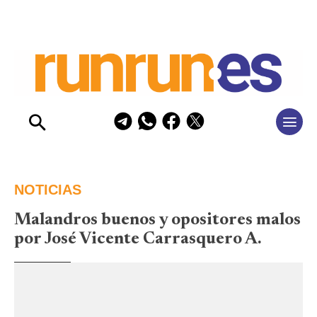
NOTICIAS
Malandros buenos y opositores malos
por José Vicente Carrasquero A.