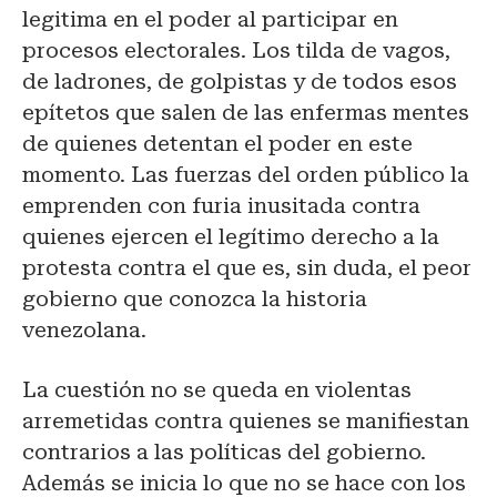
legitima en el poder al participar en
procesos electorales. Los tilda de vagos,
de ladrones, de golpistas y de todos esos
epítetos que salen de las enfermas mentes
de quienes detentan el poder en este
momento. Las fuerzas del orden público la
emprenden con furia inusitada contra
quienes ejercen el legítimo derecho a la
protesta contra el que es, sin duda, el peor
gobierno que conozca la historia
venezolana.
La cuestión no se queda en violentas
arremetidas contra quienes se manifiestan
contrarios a las políticas del gobierno.
Además se inicia lo que no se hace con los