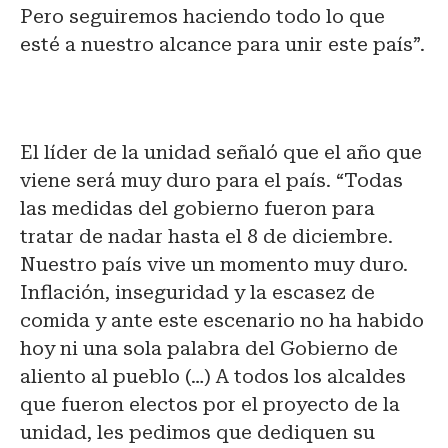
Pero seguiremos haciendo todo lo que
esté a nuestro alcance para unir este país”.
El líder de la unidad señaló que el año que
viene será muy duro para el país. “Todas
las medidas del gobierno fueron para
tratar de nadar hasta el 8 de diciembre.
Nuestro país vive un momento muy duro.
Inflación, inseguridad y la escasez de
comida y ante este escenario no ha habido
hoy ni una sola palabra del Gobierno de
aliento al pueblo (…) A todos los alcaldes
que fueron electos por el proyecto de la
unidad, les pedimos que dediquen su