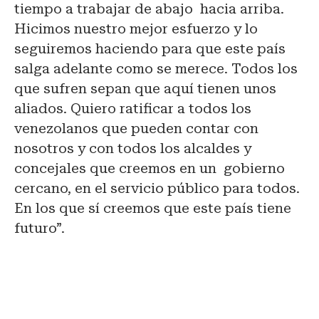
tiempo a trabajar de abajo hacia arriba.
Hicimos nuestro mejor esfuerzo y lo
seguiremos haciendo para que este país
salga adelante como se merece. Todos los
que sufren sepan que aquí tienen unos
aliados. Quiero ratificar a todos los
venezolanos que pueden contar con
nosotros y con todos los alcaldes y
concejales que creemos en un gobierno
cercano, en el servicio público para todos.
En los que sí creemos que este país tiene
futuro”.