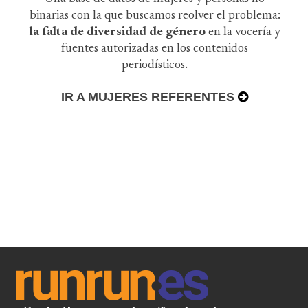
binarias con la que buscamos reolver el problema:
la falta de diversidad de género
en la vocería y
fuentes autorizadas en los contenidos
periodísticos.
IR A MUJERES REFERENTES