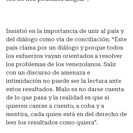
Insistió en la importancia de unir al país y
del diálogo como vía de conciliación. “Este
país clama por un diálogo y porque todos
los esfuerzos vayan orientados a resolver
los problemas de los venezolanos. Salir
con un discurso de amenaza e
intimidación no puede ser la lectura ante
estos resultados. Malo es no darse cuenta
de lo que pasa y la realidad es que si
quieren caerse a cuento, a coba y a
mentira, cada quien está en del derecho de
leer los resultados como quiera”.