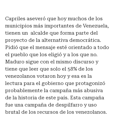
Capriles aseveró que hoy muchos de los
municipios más importantes de Venezuela,
tienen un alcalde que forma parte del
proyecto de la alternativa democrática.
Pidió que el mensaje esté orientado a todo
el pueblo que los eligió y a los que no.
Maduro sigue con el mismo discurso y
tiene que leer que solo el 58% de los
venezolanos votaron hoy y esa es la
lectura para el gobierno que protagonizó
probablemente la campaña más abusiva
de la historia de este país. Esta campaña
fue una campaña de despilfarro y uso
brutal de los recursos de los venezolanos.