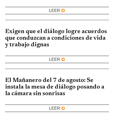
LEER
Exigen que el diálogo logre acuerdos
que conduzcan a condiciones de vida
y trabajo dignas
LEER
El Mañanero del 7 de agosto: Se
instala la mesa de diálogo posando a
la cámara sin sonrisas
LEER