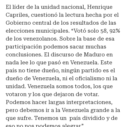
El líder de la unidad nacional, Henrique
Capriles, cuestionó la lectura hecha por el
Gobierno central de los resultados de las
elecciones municipales. “Votó solo 58, 92%
de los venezolanos. Sobre la base de esa
participación podemos sacar muchas
conclusiones. El discurso de Maduro en
nada lee lo que pasó en Venezuela. Este
país no tiene dueño, ningún partido es el
dueño de Venezuela, ni el oficialismo ni la
unidad. Venezuela somos todos, los que
votaron y los que dejaron de votar.
Podemos hacer largas interpretaciones,
pero debemos ir a la Venezuela grande a la
que sufre. Tenemos un país dividido y de
eso no nos podemos alegrar”.