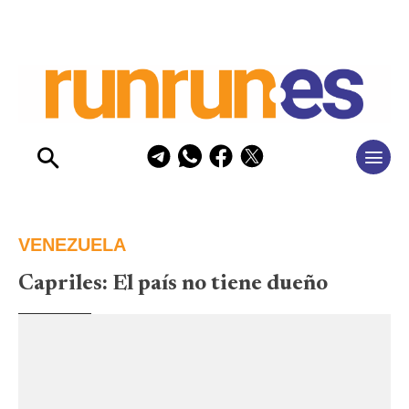
VENEZUELA
Capriles: El país no tiene dueño