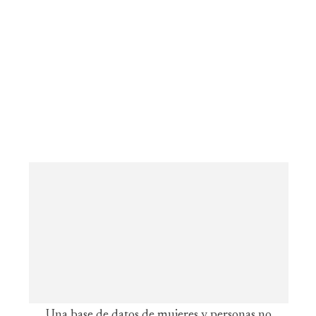
Una base de datos de mujeres y personas no