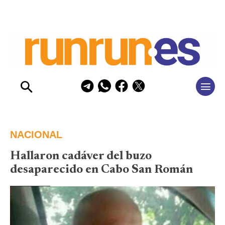
NACIONAL
Hallaron cadáver del buzo
desaparecido en Cabo San Román