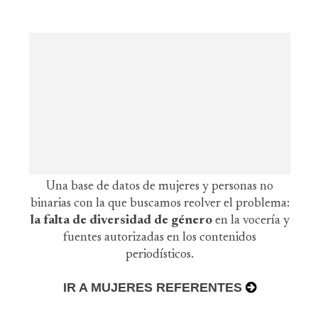
Una base de datos de mujeres y personas no
binarias con la que buscamos reolver el problema:
la falta de diversidad de género
en la vocería y
fuentes autorizadas en los contenidos
periodísticos.
IR A MUJERES REFERENTES