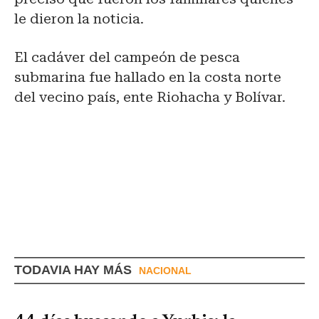
le dieron la noticia.
El cadáver del campeón de pesca
submarina fue hallado en la costa norte
del vecino país, ente Riohacha y Bolívar.
TODAVIA HAY MÁS
NACIONAL