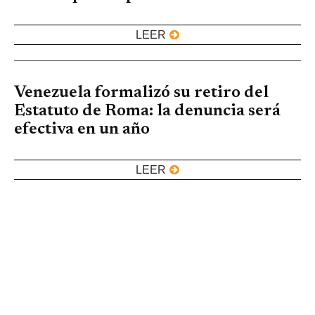
LEER
Venezuela formalizó su retiro del
Estatuto de Roma: la denuncia será
efectiva en un año
LEER