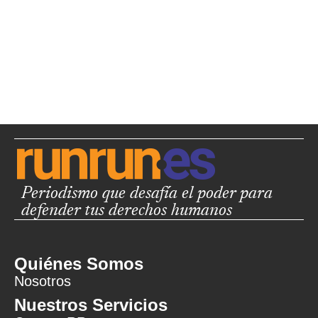
Periodismo que desafía el poder para
defender tus derechos humanos
Quiénes Somos
Nosotros
Nuestros Servicios