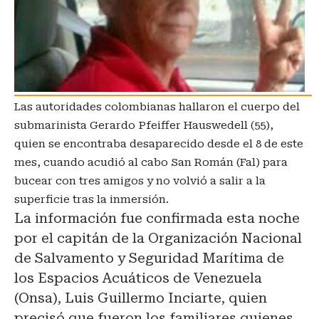
Las autoridades colombianas hallaron el cuerpo del
submarinista Gerardo Pfeiffer Hauswedell (55),
quien se encontraba desaparecido desde el 8 de este
mes, cuando acudió al cabo San Román (Fal) para
bucear con tres amigos y no volvió a salir a la
superficie tras la inmersión.
La información fue confirmada esta noche
por el capitán de la Organización Nacional
de Salvamento y Seguridad Marítima de
los Espacios Acuáticos de Venezuela
(Onsa), Luis Guillermo Inciarte, quien
precisó que fueron los familiares quienes