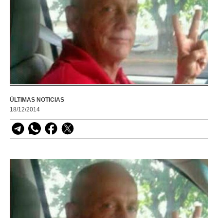
ÚLTIMAS NOTICIAS
18/12/2014