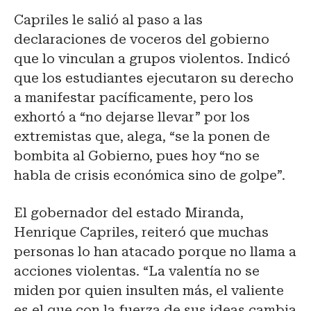
Capriles le salió al paso a las
declaraciones de voceros del gobierno
que lo vinculan a grupos violentos. Indicó
que los estudiantes ejecutaron su derecho
a manifestar pacíficamente, pero los
exhortó a “no dejarse llevar” por los
extremistas que, alega, “se la ponen de
bombita al Gobierno, pues hoy “no se
habla de crisis económica sino de golpe”.
El gobernador del estado Miranda,
Henrique Capriles, reiteró que muchas
personas lo han atacado porque no llama a
acciones violentas. “La valentía no se
miden por quien insulten más, el valiente
es el que con la fuerza de sus ideas cambia