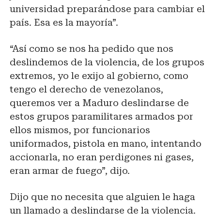
universidad preparándose para cambiar el
país. Esa es la mayoría”.
“Así como se nos ha pedido que nos
deslindemos de la violencia, de los grupos
extremos, yo le exijo al gobierno, como
tengo el derecho de venezolanos,
queremos ver a Maduro deslindarse de
estos grupos paramilitares armados por
ellos mismos, por funcionarios
uniformados, pistola en mano, intentando
accionarla, no eran perdigones ni gases,
eran armar de fuego”, dijo.
Dijo que no necesita que alguien le haga
un llamado a deslindarse de la violencia.