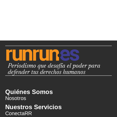
Periodismo que desafía el poder para
defender tus derechos humanos
Quiénes Somos
Nosotros
Nuestros Servicios
ConectaRR