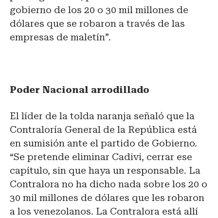
gobierno de los 20 o 30 mil millones de
dólares que se robaron a través de las
empresas de maletín”.
Poder Nacional arrodillado
El líder de la tolda naranja señaló que la
Contraloría General de la República está
en sumisión ante el partido de Gobierno.
“Se pretende eliminar Cadivi, cerrar ese
capítulo, sin que haya un responsable. La
Contralora no ha dicho nada sobre los 20 o
30 mil millones de dólares que les robaron
a los venezolanos. La Contralora está allí