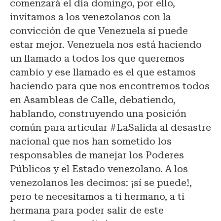
comenzará el día domingo, por ello,
invitamos a los venezolanos con la
convicción de que Venezuela sí puede
estar mejor. Venezuela nos está haciendo
un llamado a todos los que queremos
cambio y ese llamado es el que estamos
haciendo para que nos encontremos todos
en Asambleas de Calle, debatiendo,
hablando, construyendo una posición
común para articular #LaSalida al desastre
nacional que nos han sometido los
responsables de manejar los Poderes
Públicos y el Estado venezolano. A los
venezolanos les decimos: ¡sí se puede!,
pero te necesitamos a ti hermano, a ti
hermana para poder salir de este