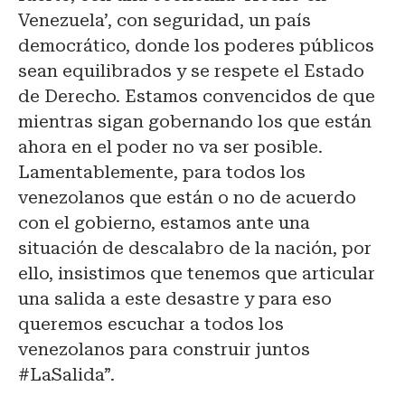
Venezuela’, con seguridad, un país
democrático, donde los poderes públicos
sean equilibrados y se respete el Estado
de Derecho. Estamos convencidos de que
mientras sigan gobernando los que están
ahora en el poder no va ser posible.
Lamentablemente, para todos los
venezolanos que están o no de acuerdo
con el gobierno, estamos ante una
situación de descalabro de la nación, por
ello, insistimos que tenemos que articular
una salida a este desastre y para eso
queremos escuchar a todos los
venezolanos para construir juntos
#LaSalida”.