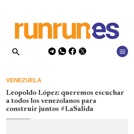
VENEZUELA
Leopoldo López: queremos escuchar
a todos los venezolanos para
construir juntos #LaSalida