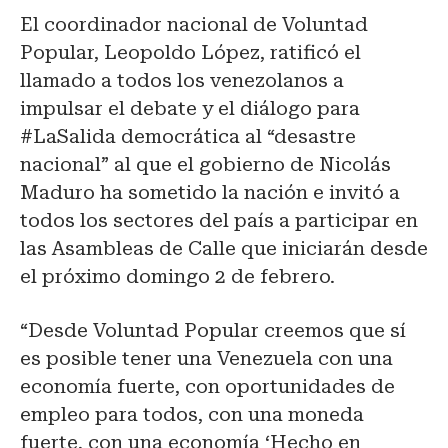
El coordinador nacional de Voluntad
Popular, Leopoldo López, ratificó el
llamado a todos los venezolanos a
impulsar el debate y el diálogo para
#LaSalida democrática al “desastre
nacional” al que el gobierno de Nicolás
Maduro ha sometido la nación e invitó a
todos los sectores del país a participar en
las Asambleas de Calle que iniciarán desde
el próximo domingo 2 de febrero.
“Desde Voluntad Popular creemos que sí
es posible tener una Venezuela con una
economía fuerte, con oportunidades de
empleo para todos, con una moneda
fuerte, con una economía ‘Hecho en