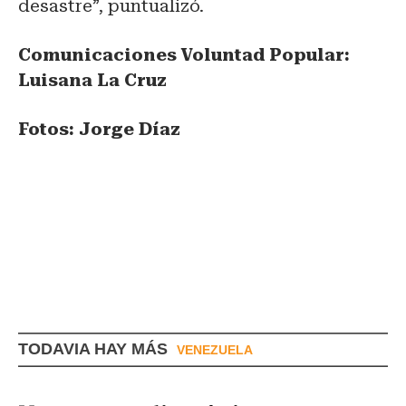
desastre”, puntualizó.
Comunicaciones Voluntad Popular:
Luisana La Cruz
Fotos: Jorge Díaz
TODAVIA HAY MÁS
VENEZUELA