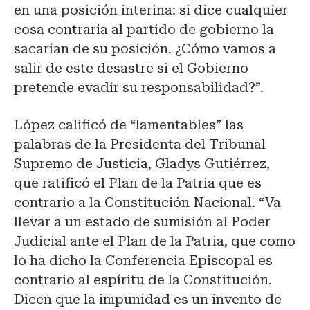
en una posición interina: si dice cualquier
cosa contraria al partido de gobierno la
sacarían de su posición. ¿Cómo vamos a
salir de este desastre si el Gobierno
pretende evadir su responsabilidad?”.
López calificó de “lamentables” las
palabras de la Presidenta del Tribunal
Supremo de Justicia, Gladys Gutiérrez,
que ratificó el Plan de la Patria que es
contrario a la Constitución Nacional. “Va
llevar a un estado de sumisión al Poder
Judicial ante el Plan de la Patria, que como
lo ha dicho la Conferencia Episcopal es
contrario al espíritu de la Constitución.
Dicen que la impunidad es un invento de