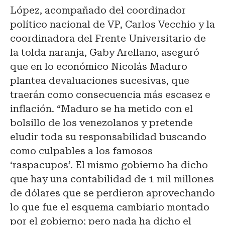
López, acompañado del coordinador
político nacional de VP, Carlos Vecchio y la
coordinadora del Frente Universitario de
la tolda naranja, Gaby Arellano, aseguró
que en lo económico Nicolás Maduro
plantea devaluaciones sucesivas, que
traerán como consecuencia más escasez e
inflación. “Maduro se ha metido con el
bolsillo de los venezolanos y pretende
eludir toda su responsabilidad buscando
como culpables a los famosos
‘raspacupos’. El mismo gobierno ha dicho
que hay una contabilidad de 1 mil millones
de dólares que se perdieron aprovechando
lo que fue el esquema cambiario montado
por el gobierno; pero nada ha dicho el