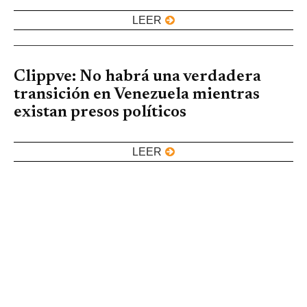
LEER
Clippve: No habrá una verdadera
transición en Venezuela mientras
existan presos políticos
LEER