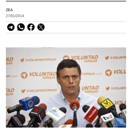
ZEA
27/01/2014