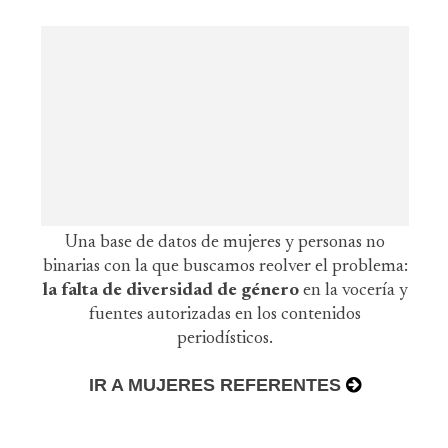
Una base de datos de mujeres y personas no
binarias con la que buscamos reolver el problema:
la falta de diversidad de género
en la vocería y
fuentes autorizadas en los contenidos
periodísticos.
IR A MUJERES REFERENTES