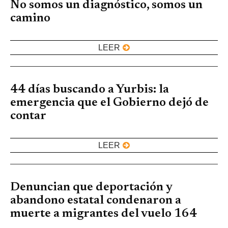
No somos un diagnóstico, somos un
camino
LEER
44 días buscando a Yurbis: la
emergencia que el Gobierno dejó de
contar
LEER
Denuncian que deportación y
abandono estatal condenaron a
muerte a migrantes del vuelo 164