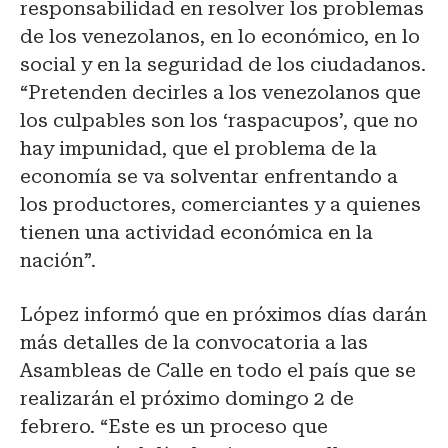
responsabilidad en resolver los problemas
de los venezolanos, en lo económico, en lo
social y en la seguridad de los ciudadanos.
“Pretenden decirles a los venezolanos que
los culpables son los ‘raspacupos’, que no
hay impunidad, que el problema de la
economía se va solventar enfrentando a
los productores, comerciantes y a quienes
tienen una actividad económica en la
nación”.
López informó que en próximos días darán
más detalles de la convocatoria a las
Asambleas de Calle en todo el país que se
realizarán el próximo domingo 2 de
febrero. “Este es un proceso que