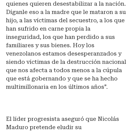
quienes quieren desestabilizar a la nación.
Díganle eso a la madre que le mataron a su
hijo, a las víctimas del secuestro, a los que
han sufrido en carne propia la
inseguridad, los que han perdido a sus
familiares y sus bienes. Hoy los
venezolanos estamos desesperanzados y
siendo víctimas de la destrucción nacional
que nos afecta a todos menos a la cúpula
que está gobernando y que se ha hecho
multimillonaria en los últimos años”.
El líder progresista aseguró que Nicolás
Maduro pretende eludir su