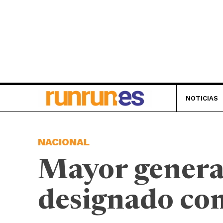
NOTICIAS
NACIONAL
Mayor genera
designado com