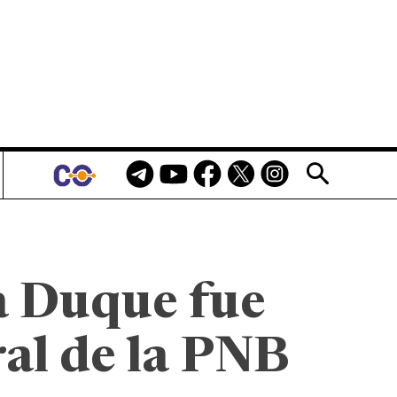
a Duque fue
al de la PNB