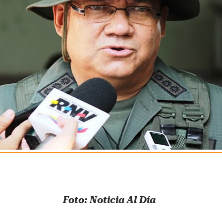
Foto: Noticia Al Día