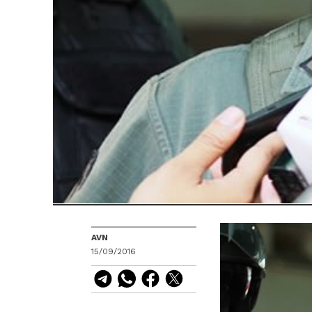
AVN
15/09/2016