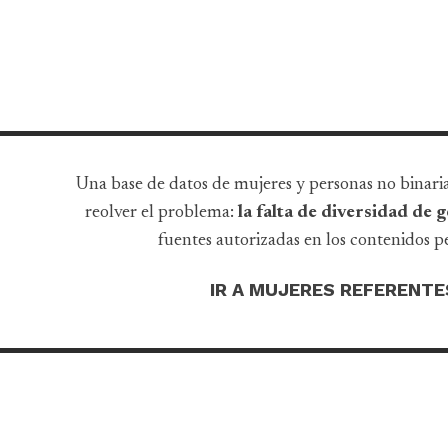
Una base de datos de mujeres y personas no binari
reolver el problema:
la falta de diversidad de
fuentes autorizadas en los contenidos pe
IR A MUJERES REFERENTE