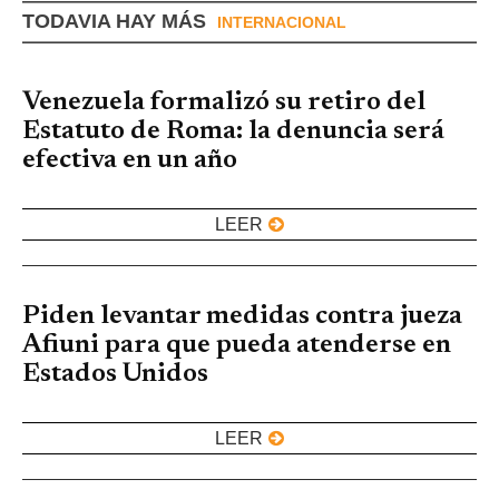
TODAVIA HAY MÁS
INTERNACIONAL
Venezuela formalizó su retiro del
Estatuto de Roma: la denuncia será
efectiva en un año
LEER
Piden levantar medidas contra jueza
Afiuni para que pueda atenderse en
Estados Unidos
LEER