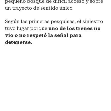
pequeño bosque de difícil acceso y sobre
un trayecto de sentido único.
Según las primeras pesquisas, el siniestro
tuvo lugar porque
uno de los trenes no
vio o no respetó la señal para
detenerse.