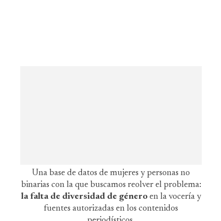
Una base de datos de mujeres y personas no
binarias con la que buscamos reolver el problema:
la falta de diversidad de género
en la vocería y
fuentes autorizadas en los contenidos
periodísticos.