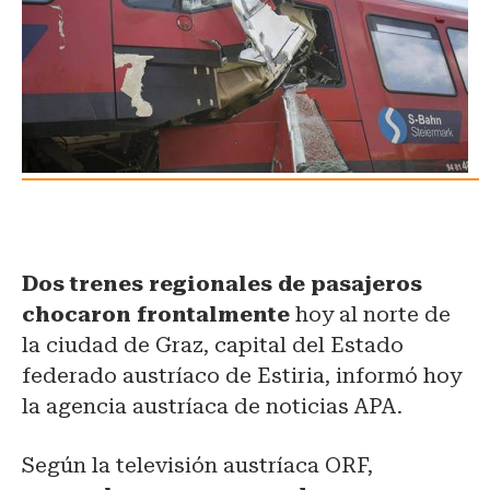
Dos trenes regionales de pasajeros
chocaron frontalmente
hoy al norte de
la ciudad de Graz, capital del Estado
federado austríaco de Estiria, informó hoy
la agencia austríaca de noticias APA.
Según la televisión austríaca ORF,