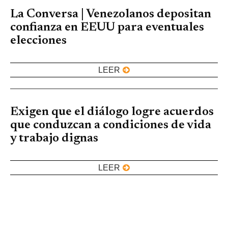
La Conversa | Venezolanos depositan
confianza en EEUU para eventuales
elecciones
LEER
Exigen que el diálogo logre acuerdos
que conduzcan a condiciones de vida
y trabajo dignas
LEER