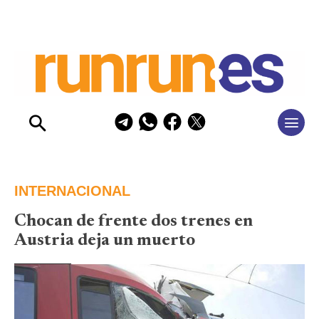
INTERNACIONAL
Chocan de frente dos trenes en
Austria deja un muerto