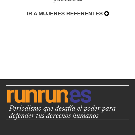
IR A MUJERES REFERENTES
Periodismo que desafía el poder para
defender tus derechos humanos