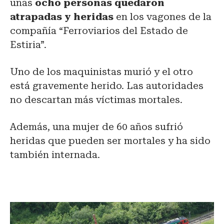
unas
ocho personas quedaron
atrapadas y heridas
en los vagones de la
compañía “Ferroviarios del Estado de
Estiria”.
Uno de los maquinistas murió y el otro
está gravemente herido. Las autoridades
no descartan más víctimas mortales.
Además, una mujer de 60 años sufrió
heridas que pueden ser mortales y ha sido
también internada.