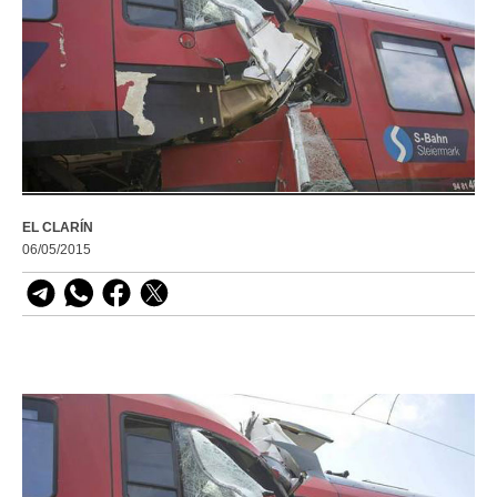
EL CLARÍN
06/05/2015