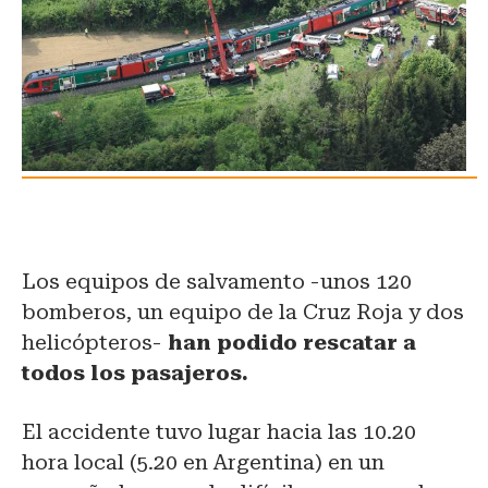
Los equipos de salvamento -unos 120
bomberos, un equipo de la Cruz Roja y dos
helicópteros-
han podido rescatar a
todos los pasajeros.
El accidente tuvo lugar hacia las 10.20
hora local (5.20 en Argentina) en un