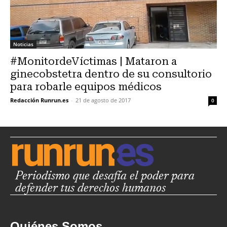
Noticias
#MonitordeVíctimas | Mataron a
ginecobstetra dentro de su consultorio
para robarle equipos médicos
Redacción Runrun.es
-
21 de agosto de 2017
0
Periodismo que desafía el poder para
defender tus derechos humanos
Quiénes Somos