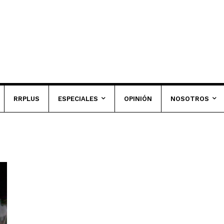
RRPLUS
ESPECIALES
OPINIÓN
NOSOTROS