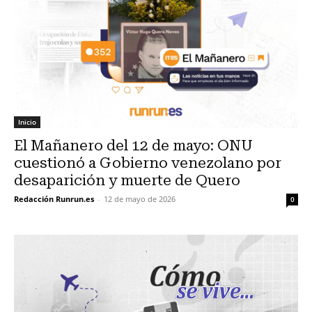
Inicio
El Mañanero del 12 de mayo: ONU
cuestionó a Gobierno venezolano por
desaparición y muerte de Quero
Redacción Runrun.es
-
12 de mayo de 2026
0