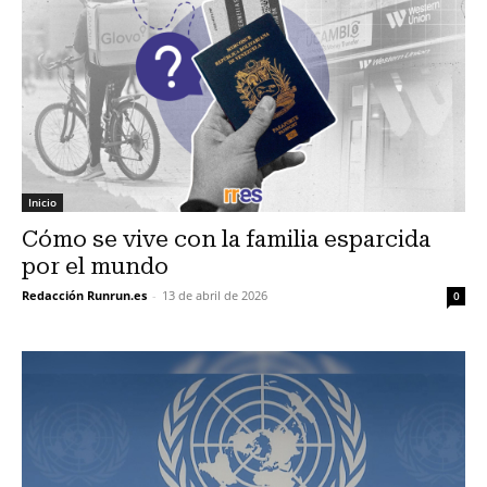
Inicio
Cómo se vive con la familia esparcida
por el mundo
Redacción Runrun.es
-
13 de abril de 2026
0