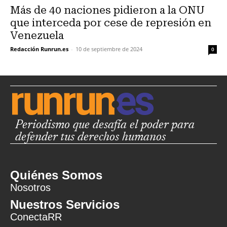
Más de 40 naciones pidieron a la ONU
que interceda por cese de represión en
Venezuela
Redacción Runrun.es
-
10 de septiembre de 2024
0
Periodismo que desafía el poder para
defender tus derechos humanos
Quiénes Somos
Nosotros
Nuestros Servicios
ConectaRR