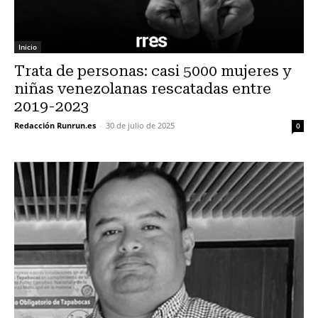
Inicio
Trata de personas: casi 5000 mujeres y
niñas venezolanas rescatadas entre
2019-2023
Redacción Runrun.es
-
30 de julio de 2025
0