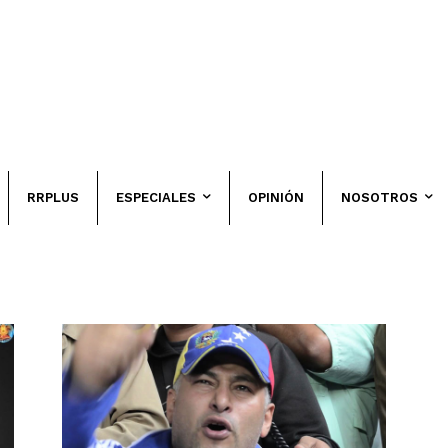
RRPLUS
ESPECIALES
OPINIÓN
NOSOTROS