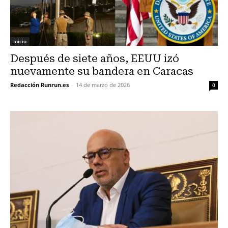
Inicio
Después de siete años, EEUU izó
nuevamente su bandera en Caracas
Redacción Runrun.es
-
14 de marzo de 2026
0