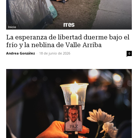
Inicio
La esperanza de libertad duerme bajo el
frío y la neblina de Valle Arriba
Andrea González
-
18 de junio de 2026
0