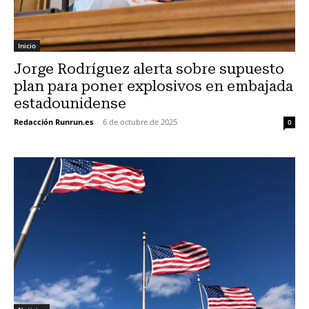
Inicio
Jorge Rodríguez alerta sobre supuesto
plan para poner explosivos en embajada
estadounidense
Redacción Runrun.es
-
6 de octubre de 2025
0