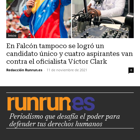
Inicio
En Falcón tampoco se logró un
candidato único y cuatro aspirantes van
contra el oficialista Víctor Clark
Redacción Runrun.es
-
11 de noviembre de 2021
0
Periodismo que desafía el poder para
defender tus derechos humanos