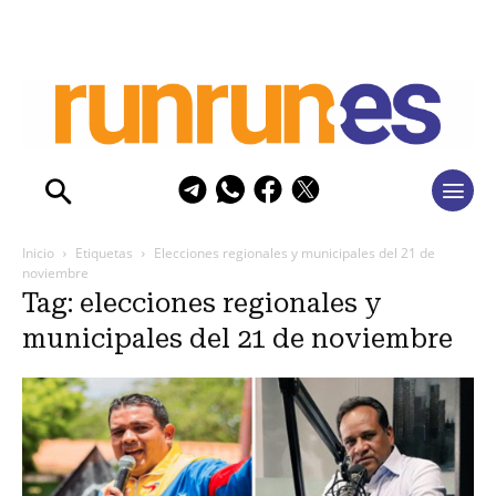
Inicio
Etiquetas
Elecciones regionales y municipales del 21 de
noviembre
Tag: elecciones regionales y
municipales del 21 de noviembre