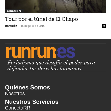
Internacional
Tour por el túnel de El Chapo
Univisión
-
16 de julio de 2015
0
Periodismo que desafía el poder para
defender tus derechos humanos
Quiénes Somos
Nosotros
Nuestros Servicios
ConectaRR