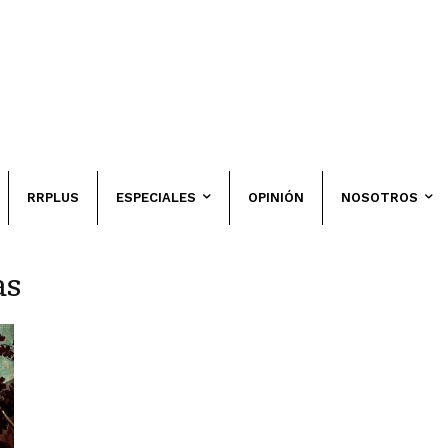
RRPLUS
ESPECIALES
OPINIÓN
NOSOTROS
as