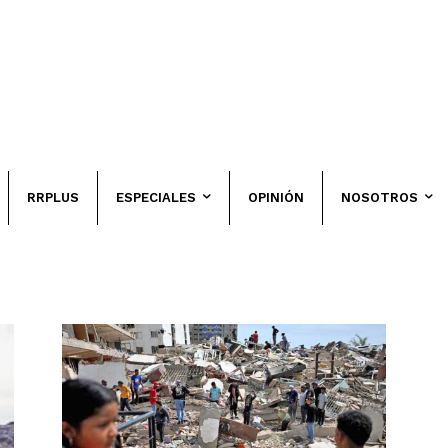
RRPLUS
ESPECIALES
OPINIÓN
NOSOTROS