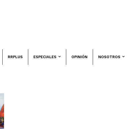
RRPLUS
ESPECIALES
OPINIÓN
NOSOTROS