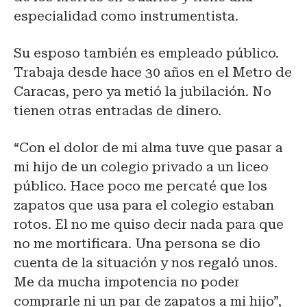
especialidad como instrumentista.
Su esposo también es empleado público.
Trabaja desde hace 30 años en el Metro de
Caracas, pero ya metió la jubilación. No
tienen otras entradas de dinero.
“Con el dolor de mi alma tuve que pasar a
mi hijo de un colegio privado a un liceo
público. Hace poco me percaté que los
zapatos que usa para el colegio estaban
rotos. El no me quiso decir nada para que
no me mortificara. Una persona se dio
cuenta de la situación y nos regaló unos.
Me da mucha impotencia no poder
comprarle ni un par de zapatos a mi hijo”,