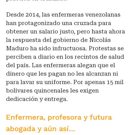
Desde 2014, las enfermeras venezolanas
han protagonizado una cruzada para
obtener un salario justo, pero hasta ahora
la respuesta del gobierno de Nicolás
Maduro ha sido infructuosa. Protestas se
perciben a diario en los recintos de salud
del país. Las enfermeras alegan que el
dinero que les pagan no les alcanzan ni
para lavar su uniforme. Por apenas 15 mil
bolívares quincenales les exigen
dedicación y entrega.
Enfermera, profesora y futura
abogada y aún así…