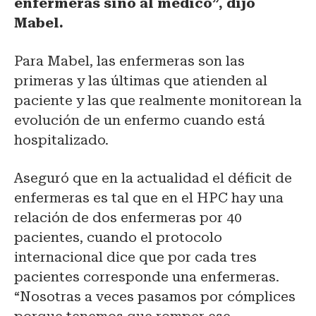
enfermeras sino al médico”, dijo
Mabel.
Para Mabel, las enfermeras son las
primeras y las últimas que atienden al
paciente y las que realmente monitorean la
evolución de un enfermo cuando está
hospitalizado.
Aseguró que en la actualidad el déficit de
enfermeras es tal que en el HPC hay una
relación de dos enfermeras por 40
pacientes, cuando el protocolo
internacional dice que por cada tres
pacientes corresponde una enfermeras.
“Nosotras a veces pasamos por cómplices