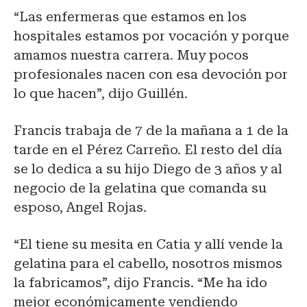
“Las enfermeras que estamos en los
hospitales estamos por vocación y porque
amamos nuestra carrera. Muy pocos
profesionales nacen con esa devoción por
lo que hacen”, dijo Guillén.
Francis trabaja de 7 de la mañana a 1 de la
tarde en el Pérez Carreño. El resto del día
se lo dedica a su hijo Diego de 3 años y al
negocio de la gelatina que comanda su
esposo, Angel Rojas.
“El tiene su mesita en Catia y allí vende la
gelatina para el cabello, nosotros mismos
la fabricamos”, dijo Francis. “Me ha ido
mejor económicamente vendiendo