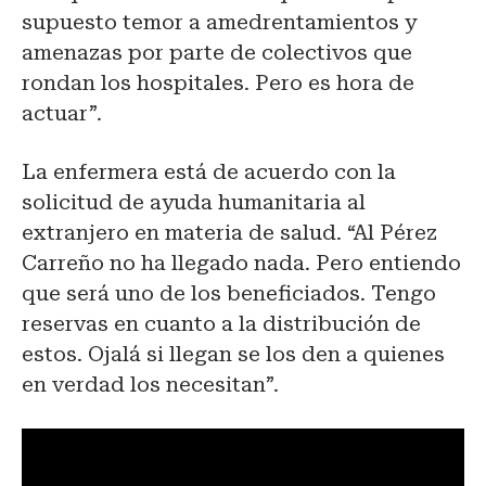
supuesto temor a amedrentamientos y
amenazas por parte de colectivos que
rondan los hospitales. Pero es hora de
actuar”.
La enfermera está de acuerdo con la
solicitud de ayuda humanitaria al
extranjero en materia de salud. “Al Pérez
Carreño no ha llegado nada. Pero entiendo
que será uno de los beneficiados. Tengo
reservas en cuanto a la distribución de
estos. Ojalá si llegan se los den a quienes
en verdad los necesitan”.