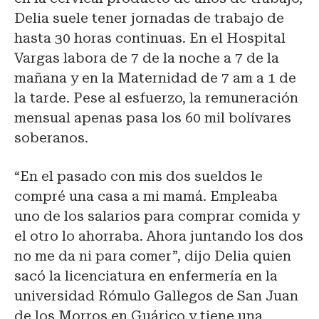
Delia suele tener jornadas de trabajo de
hasta 30 horas continuas. En el Hospital
Vargas labora de 7 de la noche a 7 de la
mañana y en la Maternidad de 7 am a 1 de
la tarde. Pese al esfuerzo, la remuneración
mensual apenas pasa los 60 mil bolívares
soberanos.
“En el pasado con mis dos sueldos le
compré una casa a mi mamá. Empleaba
uno de los salarios para comprar comida y
el otro lo ahorraba. Ahora juntando los dos
no me da ni para comer”, dijo Delia quien
sacó la licenciatura en enfermería en la
universidad Rómulo Gallegos de San Juan
de los Morros en Guárico y tiene una