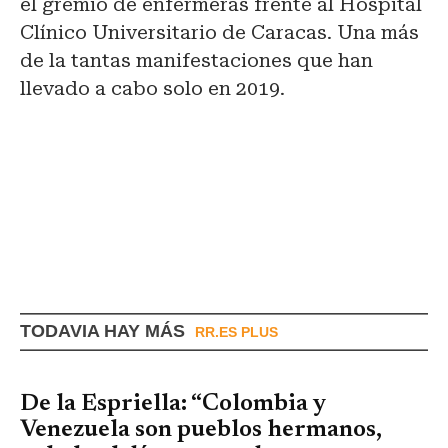
el gremio de enfermeras frente al Hospital
Clínico Universitario de Caracas. Una más
de la tantas manifestaciones que han
llevado a cabo solo en 2019.
TODAVIA HAY MÁS
RR.ES PLUS
De la Espriella: “Colombia y
Venezuela son pueblos hermanos,