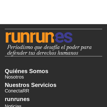
Periodismo que desafía el poder para
defender tus derechos humanos
Quiénes Somos
Nosotros
Nuestros Servicios
ConectaRR
runrunes
Noticias