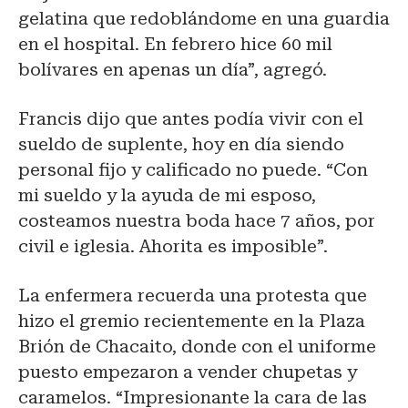
gelatina que redoblándome en una guardia
en el hospital. En febrero hice 60 mil
bolívares en apenas un día”, agregó.
Francis dijo que antes podía vivir con el
sueldo de suplente, hoy en día siendo
personal fijo y calificado no puede. “Con
mi sueldo y la ayuda de mi esposo,
costeamos nuestra boda hace 7 años, por
civil e iglesia. Ahorita es imposible”.
La enfermera recuerda una protesta que
hizo el gremio recientemente en la Plaza
Brión de Chacaito, donde con el uniforme
puesto empezaron a vender chupetas y
caramelos. “Impresionante la cara de las