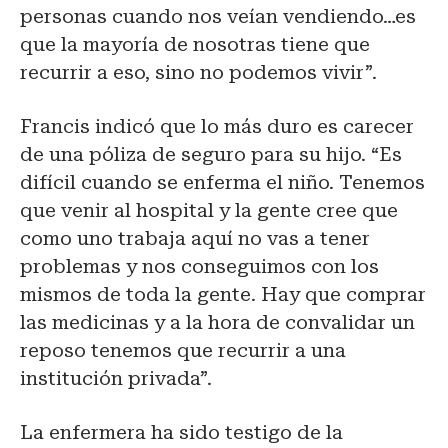
personas cuando nos veían vendiendo…es
que la mayoría de nosotras tiene que
recurrir a eso, sino no podemos vivir”.
Francis indicó que lo más duro es carecer
de una póliza de seguro para su hijo. “Es
difícil cuando se enferma el niño. Tenemos
que venir al hospital y la gente cree que
como uno trabaja aquí no vas a tener
problemas y nos conseguimos con los
mismos de toda la gente. Hay que comprar
las medicinas y a la hora de convalidar un
reposo tenemos que recurrir a una
institución privada”.
La enfermera ha sido testigo de la