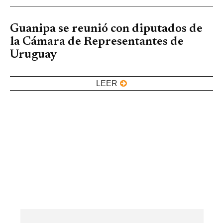
Guanipa se reunió con diputados de
la Cámara de Representantes de
Uruguay
LEER