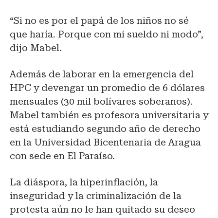
“Si no es por el papá de los niños no sé
que haría. Porque con mi sueldo ni modo”,
dijo Mabel.
Además de laborar en la emergencia del
HPC y devengar un promedio de 6 dólares
mensuales (30 mil bolívares soberanos).
Mabel también es profesora universitaria y
está estudiando segundo año de derecho
en la Universidad Bicentenaria de Aragua
con sede en El Paraíso.
La diáspora, la hiperinflación, la
inseguridad y la criminalización de la
protesta aún no le han quitado su deseo