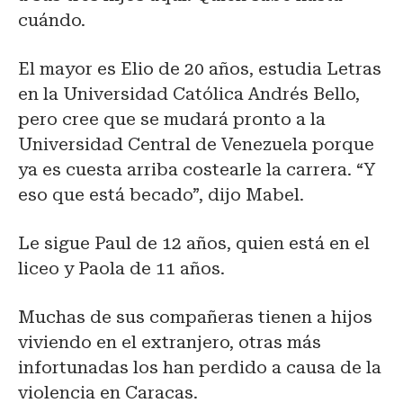
cuándo.
El mayor es Elio de 20 años, estudia Letras
en la Universidad Católica Andrés Bello,
pero cree que se mudará pronto a la
Universidad Central de Venezuela porque
ya es cuesta arriba costearle la carrera. “Y
eso que está becado”, dijo Mabel.
Le sigue Paul de 12 años, quien está en el
liceo y Paola de 11 años.
Muchas de sus compañeras tienen a hijos
viviendo en el extranjero, otras más
infortunadas los han perdido a causa de la
violencia en Caracas.