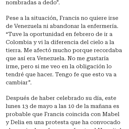
nombradas a dedo”.
Pese a la situación, Francis no quiere irse
de Venezuela ni abandonar la enfermería.
“Tuve la oportunidad en febrero de ir a
Colombia y vi la diferencia del cielo a la
tierra. Me afectó mucho porque recordaba
que así era Venezuela. No me gustaría
irme, pero si me veo en la obligación lo
tendré que hacer. Tengo fe que esto va a
cambiar”.
Después de haber celebrado su día, este
lunes 13 de mayo a las 10 de la mañana es
probable que Francis coincida con Mabel
y Delia en una protesta que ha convocado