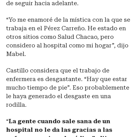
de seguir hacia adelante.
“Yo me enamoré de la mística con la que se
trabaja en el Pérez Carreño. He estado en
otros sitios como Salud Chacao, pero
considero al hospital como mi hogar”, dijo
Mabel.
Castillo considera que el trabajo de
enfermera es desgastante. “Hay que estar
mucho tiempo de pie”. Eso probablemente
le haya generado el desgaste en una
rodilla.
“
La gente cuando sale sana de un
hospital no le da las gracias a las