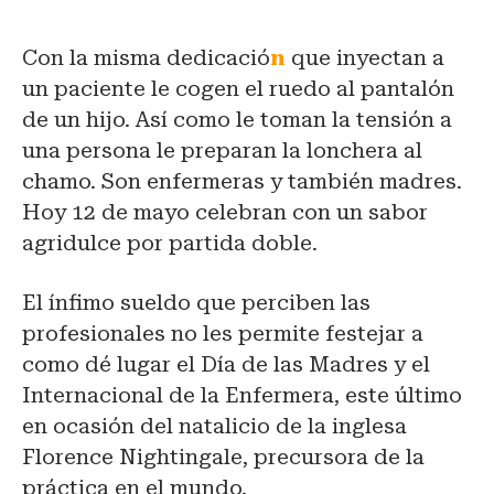
Con la misma dedicació
n
que inyectan a
un paciente le cogen el ruedo al pantalón
de un hijo. Así como le toman la tensión a
una persona le preparan la lonchera al
chamo. Son enfermeras y también madres.
Hoy 12 de mayo celebran con un sabor
agridulce por partida doble.
El ínfimo sueldo que perciben las
profesionales no les permite festejar a
como dé lugar el Día de las Madres y el
Internacional de la Enfermera, este último
en ocasión del natalicio de la inglesa
Florence Nightingale, precursora de la
práctica en el mundo.