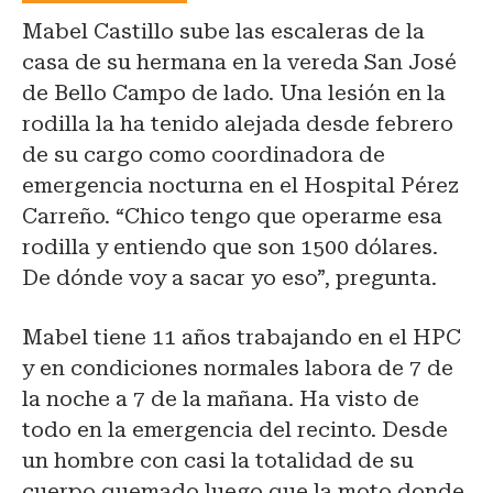
Mabel Castillo sube las escaleras de la
casa de su hermana en la vereda San José
de Bello Campo de lado. Una lesión en la
rodilla la ha tenido alejada desde febrero
de su cargo como coordinadora de
emergencia nocturna en el Hospital Pérez
Carreño. “Chico tengo que operarme esa
rodilla y entiendo que son 1500 dólares.
De dónde voy a sacar yo eso”, pregunta.
Mabel tiene 11 años trabajando en el HPC
y en condiciones normales labora de 7 de
la noche a 7 de la mañana. Ha visto de
todo en la emergencia del recinto. Desde
un hombre con casi la totalidad de su
cuerpo quemado luego que la moto donde