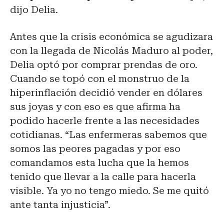
dijo Delia.
Antes que la crisis económica se agudizara
con la llegada de Nicolás Maduro al poder,
Delia optó por comprar prendas de oro.
Cuando se topó con el monstruo de la
hiperinflación decidió vender en dólares
sus joyas y con eso es que afirma ha
podido hacerle frente a las necesidades
cotidianas. “Las enfermeras sabemos que
somos las peores pagadas y por eso
comandamos esta lucha que la hemos
tenido que llevar a la calle para hacerla
visible. Ya yo no tengo miedo. Se me quitó
ante tanta injusticia”.