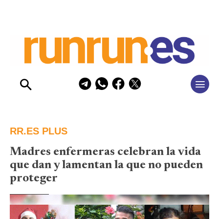
RR.ES PLUS
Madres enfermeras celebran la vida
que dan y lamentan la que no pueden
proteger