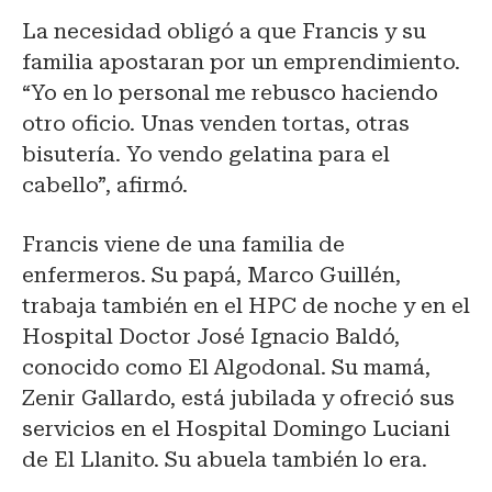
La necesidad obligó a que Francis y su
familia apostaran por un emprendimiento.
“Yo en lo personal me rebusco haciendo
otro oficio. Unas venden tortas, otras
bisutería. Yo vendo gelatina para el
cabello”, afirmó.
Francis viene de una familia de
enfermeros. Su papá, Marco Guillén,
trabaja también en el HPC de noche y en el
Hospital Doctor José Ignacio Baldó,
conocido como El Algodonal. Su mamá,
Zenir Gallardo, está jubilada y ofreció sus
servicios en el Hospital Domingo Luciani
de El Llanito. Su abuela también lo era.