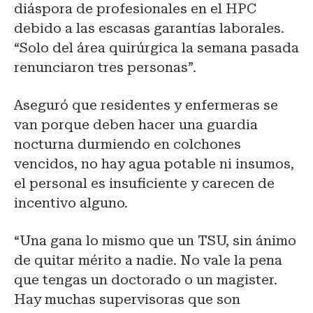
diáspora de profesionales en el HPC
debido a las escasas garantías laborales.
“Solo del área quirúrgica la semana pasada
renunciaron tres personas”.
Aseguró que residentes y enfermeras se
van porque deben hacer una guardia
nocturna durmiendo en colchones
vencidos, no hay agua potable ni insumos,
el personal es insuficiente y carecen de
incentivo alguno.
“Una gana lo mismo que un TSU, sin ánimo
de quitar mérito a nadie. No vale la pena
que tengas un doctorado o un magister.
Hay muchas supervisoras que son