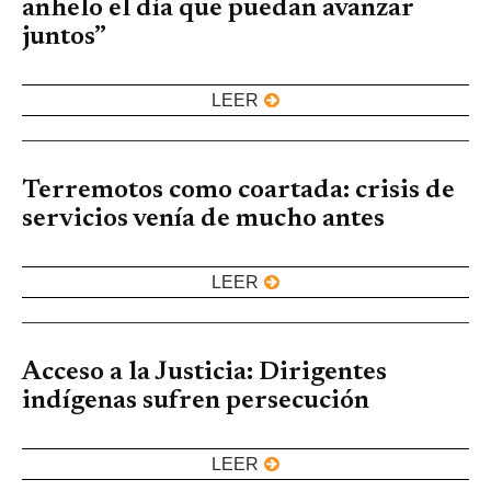
anhelo el día que puedan avanzar
juntos”
LEER
Terremotos como coartada: crisis de
servicios venía de mucho antes
LEER
Acceso a la Justicia: Dirigentes
indígenas sufren persecución
LEER