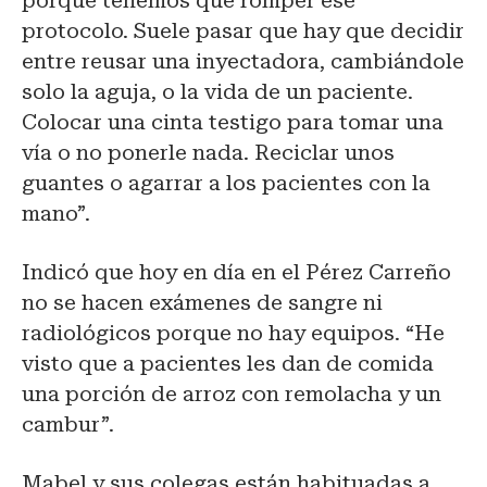
porque tenemos que romper ese
protocolo. Suele pasar que hay que decidir
entre reusar una inyectadora, cambiándole
solo la aguja, o la vida de un paciente.
Colocar una cinta testigo para tomar una
vía o no ponerle nada. Reciclar unos
guantes o agarrar a los pacientes con la
mano”.
Indicó que hoy en día en el Pérez Carreño
no se hacen exámenes de sangre ni
radiológicos porque no hay equipos. “He
visto que a pacientes les dan de comida
una porción de arroz con remolacha y un
cambur”.
Mabel y sus colegas están habituadas a