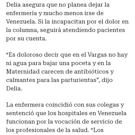
Delia asegura que no planea dejar la
enfermería y mucho menos irse de
Venezuela. Si la incapacitan por el dolor en
la columna, seguirá atendiendo pacientes
por su cuenta.
“Es doloroso decir que en el Vargas no hay
ni agua para bajar una poceta y en la
Maternidad carecen de antibióticos y
calmantes para las parturientas”, dijo
Delia.
La enfermera coincidió con sus colegas y
sentenció que los hospitales en Venezuela
funcionan por la vocación de servicio de
los profesionales de la salud. “Los