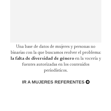
Una base de datos de mujeres y personas no
binarias con la que buscamos reolver el problema:
la falta de diversidad de género
en la vocería y
fuentes autorizadas en los contenidos
periodísticos.
IR A MUJERES REFERENTES