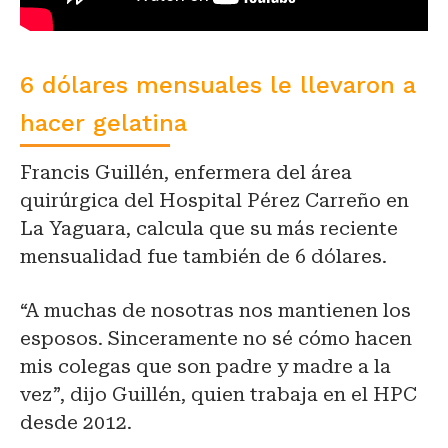
6 dólares mensuales le llevaron a
hacer gelatina
Francis Guillén, enfermera del área
quirúrgica del Hospital Pérez Carreño en
La Yaguara, calcula que su más reciente
mensualidad fue también de 6 dólares.
“A muchas de nosotras nos mantienen los
esposos. Sinceramente no sé cómo hacen
mis colegas que son padre y madre a la
vez”, dijo Guillén, quien trabaja en el HPC
desde 2012.