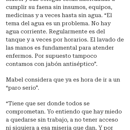
cumplir su faena sin insumos, equipos,
medicinas y a veces hasta sin agua. “El
tema del agua es un problema. No hay
agua corriente. Regularmente es del
tanque y a veces por horarios. El lavado de
las manos es fundamental para atender
enfermos. Por supuesto tampoco
contamos con jabón antiséptico”.
Mabel considera que ya es hora de ir a un
“paro serio”.
“Tiene que ser donde todos se
comprometan. Yo entiendo que hay miedo
a quedarse sin trabajo, a no tener acceso
ni siquiera a esa miseria que dan. Y por