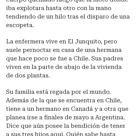
iba explotara hasta otro con la mano
tendiendo de un hilo tras el disparo de una
escopeta.
La enfermera vive en El Junquito, pero
suele pernoctar en casa de una hermana
que hace poco se fue a Chile. Sus padres
viven en la parte de abajo de la vivienda
de dos plantas.
Su familia está regada por el mundo.
Además de la que se encuentra en Chile,
tiene a un hermano en Canadá y a otra que
planea irse a finales de mayo a Argentina.
Dice que aún posee la bendición de tener
a sus tres hijos aquí. Quién sabe hasta