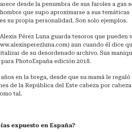
arece desde la penumbra de sus faroles a gas s
n hombre que supo aproximarse a sus temáticas
es su propia personalidad. Son solo ejemplos.
 Alexis Pérez Luna guarda tesoros que pueden v
ww.alexisperezluna.com) aun cuando él dice qu
italizar de su desordenado archivo. Sus maniqu
 para PhotoEspaña edición 2018.
 años en la brega, desde que su mamá le regaló
es de la República del Este cabeza por cabeza
omo tal.
ías expuesto en España?