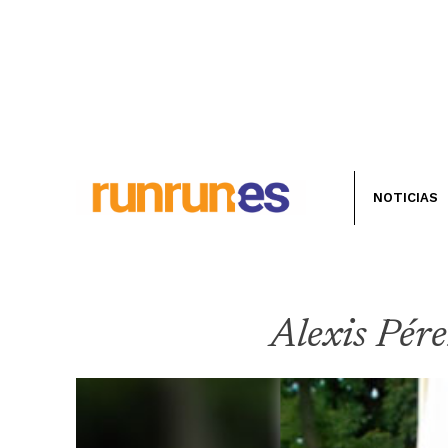
NOTICIAS
Alexis Pér