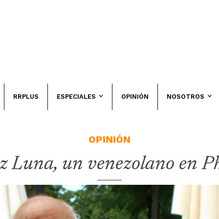
RRPLUS
ESPECIALES
OPINIÓN
NOSOTROS
OPINIÓN
ez Luna, un venezolano en 