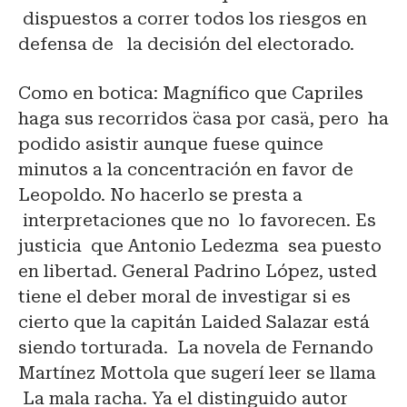
dispuestos a correr todos los riesgos en
defensa de la decisión del electorado.
Como en botica: Magnífico que Capriles
haga sus recorridos ¨casa por casa¨, pero ha
podido asistir aunque fuese quince
minutos a la concentración en favor de
Leopoldo. No hacerlo se presta a
interpretaciones que no lo favorecen. Es
justicia que Antonio Ledezma sea puesto
en libertad. General Padrino López, usted
tiene el deber moral de investigar si es
cierto que la capitán Laided Salazar está
siendo torturada. La novela de Fernando
Martínez Mottola que sugerí leer se llama
La mala racha. Ya el distinguido autor