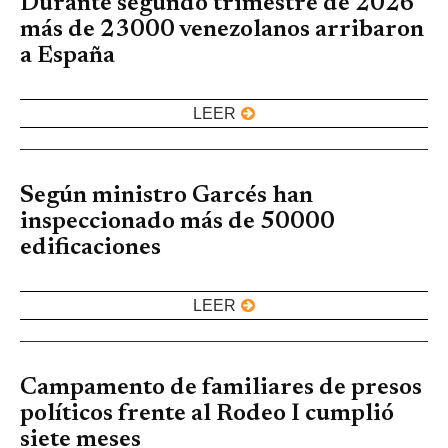
Durante segundo trimestre de 2026
más de 23000 venezolanos arribaron
a España
LEER
Según ministro Garcés han
inspeccionado más de 50000
edificaciones
LEER
Campamento de familiares de presos
políticos frente al Rodeo I cumplió
siete meses