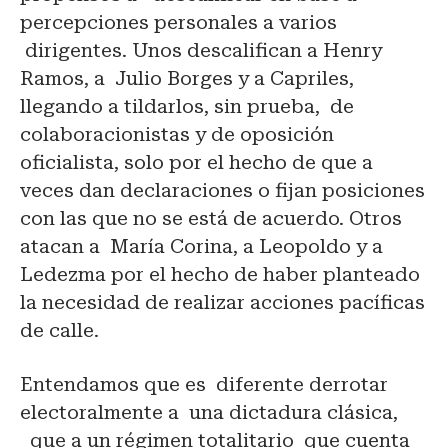
percepciones personales a varios
dirigentes. Unos descalifican a Henry
Ramos, a Julio Borges y a Capriles,
llegando a tildarlos, sin prueba, de
colaboracionistas y de oposición
oficialista, solo por el hecho de que a
veces dan declaraciones o fijan posiciones
con las que no se está de acuerdo. Otros
atacan a María Corina, a Leopoldo y a
Ledezma por el hecho de haber planteado
la necesidad de realizar acciones pacíficas
de calle.
Entendamos que es diferente derrotar
electoralmente a una dictadura clásica,
que a un régimen totalitario que cuenta