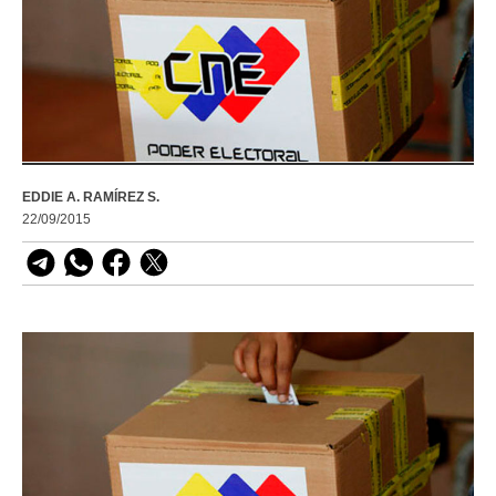
EDDIE A. RAMÍREZ S.
22/09/2015