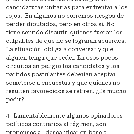
candidaturas unitarias para enfrentar a los
rojos. En algunos no corremos riesgos de
perder diputados, pero en otros sí. No
tiene sentido discutir quienes fueron los
culpables de que no se lograran acuerdos.
La situación obliga a conversar y que
alguien tenga que ceder. En esos pocos
circuitos en peligro los candidatos y los
partidos postulantes deberían aceptar
someterse a encuestas y que quienes no
resulten favorecidos se retiren. ¿Es mucho
pedir?
4- Lamentablemente algunos opinadores
políticos contrarios al régimen, son
propensos a descalificar en base a