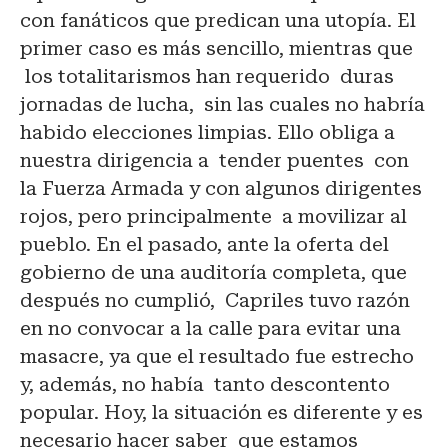
con fanáticos que predican una utopía. El
primer caso es más sencillo, mientras que
los totalitarismos han requerido duras
jornadas de lucha, sin las cuales no habría
habido elecciones limpias. Ello obliga a
nuestra dirigencia a tender puentes con
la Fuerza Armada y con algunos dirigentes
rojos, pero principalmente a movilizar al
pueblo. En el pasado, ante la oferta del
gobierno de una auditoría completa, que
después no cumplió, Capriles tuvo razón
en no convocar a la calle para evitar una
masacre, ya que el resultado fue estrecho
y, además, no había tanto descontento
popular. Hoy, la situación es diferente y es
necesario hacer saber que estamos