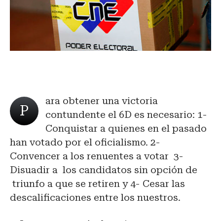
ara obtener una victoria
P
contundente el 6D es necesario: 1-
Conquistar a quienes en el pasado
han votado por el oficialismo. 2-
Convencer a los renuentes a votar 3-
Disuadir a los candidatos sin opción de
triunfo a que se retiren y 4- Cesar las
descalificaciones entre los nuestros.