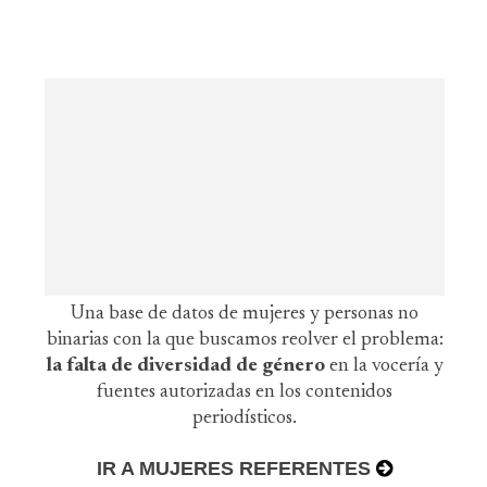
Una base de datos de mujeres y personas no
binarias con la que buscamos reolver el problema:
la falta de diversidad de género
en la vocería y
fuentes autorizadas en los contenidos
periodísticos.
IR A MUJERES REFERENTES