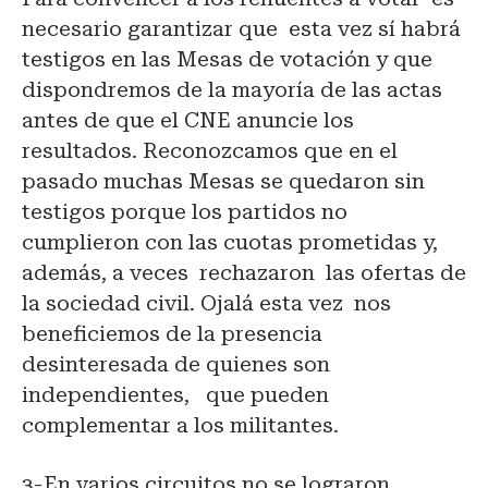
necesario garantizar que esta vez sí habrá
testigos en las Mesas de votación y que
dispondremos de la mayoría de las actas
antes de que el CNE anuncie los
resultados. Reconozcamos que en el
pasado muchas Mesas se quedaron sin
testigos porque los partidos no
cumplieron con las cuotas prometidas y,
además, a veces rechazaron las ofertas de
la sociedad civil. Ojalá esta vez nos
beneficiemos de la presencia
desinteresada de quienes son
independientes, que pueden
complementar a los militantes.
3-En varios circuitos no se lograron