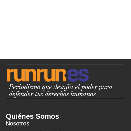
Periodismo que desafía el poder para
defender tus derechos humanos
Quiénes Somos
Nosotros