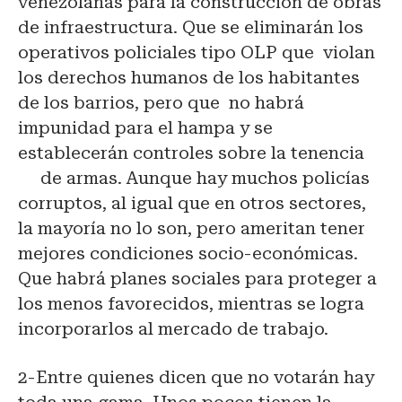
venezolanas para la construcción de obras
de infraestructura. Que se eliminarán los
operativos policiales tipo OLP que violan
los derechos humanos de los habitantes
de los barrios, pero que no habrá
impunidad para el hampa y se
establecerán controles sobre la tenencia
de armas. Aunque hay muchos policías
corruptos, al igual que en otros sectores,
la mayoría no lo son, pero ameritan tener
mejores condiciones socio-económicas.
Que habrá planes sociales para proteger a
los menos favorecidos, mientras se logra
incorporarlos al mercado de trabajo.
2-Entre quienes dicen que no votarán hay