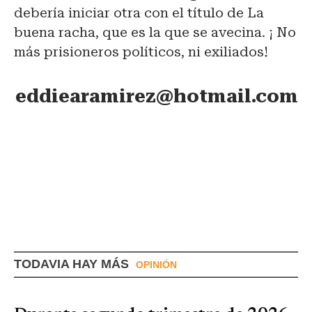
debería iniciar otra con el título de La
buena racha, que es la que se avecina. ¡ No
más prisioneros políticos, ni exiliados!
eddiearamirez@hotmail.com
TODAVIA HAY MÁS
OPINIÓN