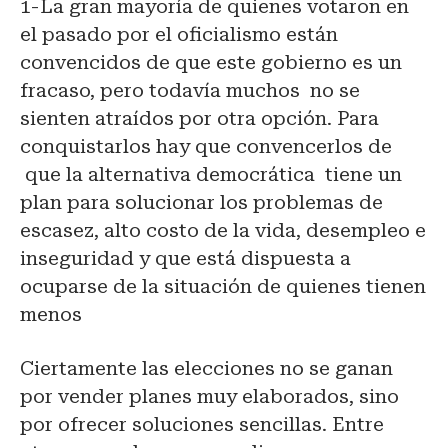
1-La gran mayoría de quienes votaron en
el pasado por el oficialismo están
convencidos de que este gobierno es un
fracaso, pero todavía muchos no se
sienten atraídos por otra opción. Para
conquistarlos hay que convencerlos de
que la alternativa democrática tiene un
plan para solucionar los problemas de
escasez, alto costo de la vida, desempleo e
inseguridad y que está dispuesta a
ocuparse de la situación de quienes tienen
menos
Ciertamente las elecciones no se ganan
por vender planes muy elaborados, sino
por ofrecer soluciones sencillas. Entre