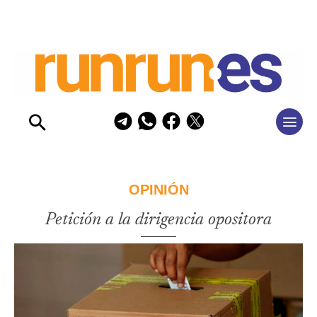
OPINIÓN
Petición a la dirigencia opositora