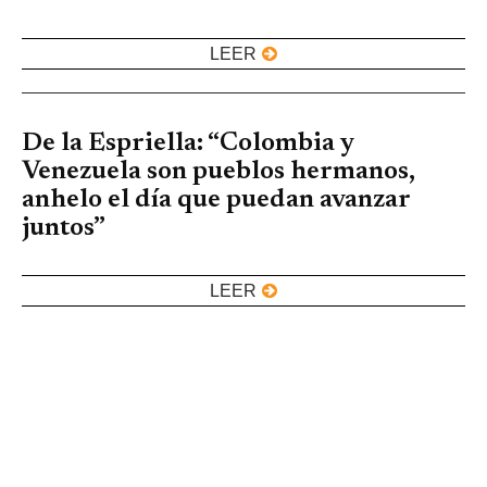
LEER
De la Espriella: “Colombia y
Venezuela son pueblos hermanos,
anhelo el día que puedan avanzar
juntos”
LEER