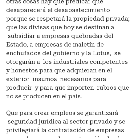
otras cosas hay que predicar que
desaparecerá el desabastecimiento
porque se respetará la propiedad privada;
que las divisas que hoy se destinan a
subsidiar a empresas quebradas del
Estado, a empresas de maletín de
enchufados del gobierno y la Lotus, se
otorgarán a los industriales competentes
y honestos para que adquieran en el
exterior insumos necesarios para
producir y para que importen rubros que
no se producen en el país.
Que para crear empleos se garantizará
seguridad jurídica al sector privado y se
privilegiará la contratación de empresas