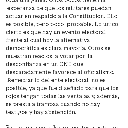
toda una gama. Unos pocos tienen la
esperanza de que los militares puedan
actuar en respaldo a la Constitución. Ello
es posible, pero poco probable. Lo único
cierto es que hay un evento electoral
frente al cual hoy la alternativa
democrática es clara mayoría. Otros se
muestran reacios a votar por la
desconfianza en un CNE que
descaradamente favorece al oficialismo.
Remediar lo del ente electoral no es
posible, ya que fue diseñado para que los
rojos tengan todas las ventajas y, además,
se presta a trampas cuando no hay
testigos y hay abstención.
Para convencer a los renuentes a votar es