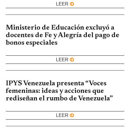
LEER
Ministerio de Educación excluyó a
docentes de Fe y Alegría del pago de
bonos especiales
LEER
IPYS Venezuela presenta “Voces
femeninas: ideas y acciones que
rediseñan el rumbo de Venezuela”
LEER