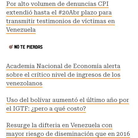
Por alto volumen de denuncias CPI
extendió hasta el #20Abr plazo para
transmitir testimonios de víctimas en
Venezuela
Academia Nacional de Economía alerta
sobre el crítico nivel de ingresos de los
venezolanos
Uso del bolívar aumentó el último año por
el IGTF: ¿pero a qué costo?
Resurge la difteria en Venezuela con
mayor riesgo de diseminación que en 2016