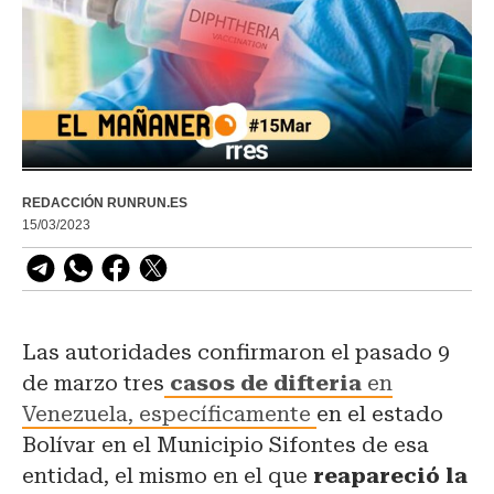
REDACCIÓN RUNRUN.ES
15/03/2023
Las autoridades confirmaron el pasado 9
de marzo tres
casos de difteria
en
Venezuela, específicamente
en el estado
Bolívar en el Municipio Sifontes de esa
entidad, el mismo en el que
reapareció la