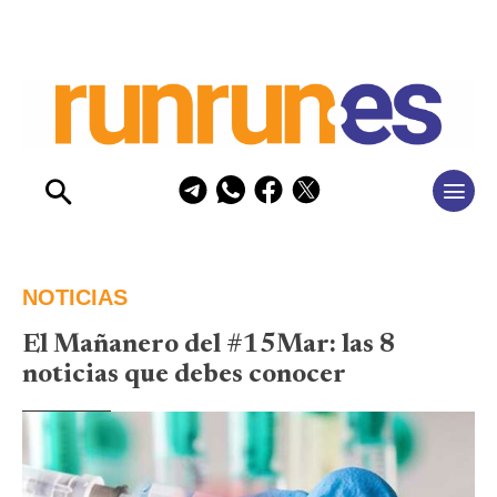
NOTICIAS
El Mañanero del #15Mar: las 8
noticias que debes conocer