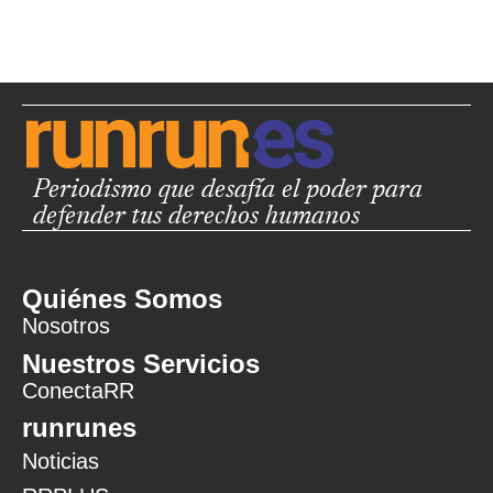
Periodismo que desafía el poder para
defender tus derechos humanos
Quiénes Somos
Nosotros
Nuestros Servicios
ConectaRR
runrunes
Noticias