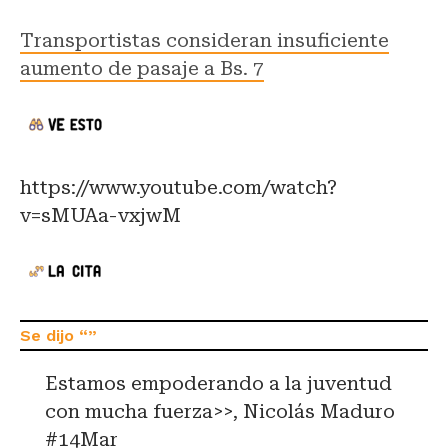
Transportistas consideran insuficiente
aumento de pasaje a Bs. 7
https://www.youtube.com/watch?
v=sMUAa-vxjwM
Estamos empoderando a la juventud
con mucha fuerza>>, Nicolás Maduro
#14Mar