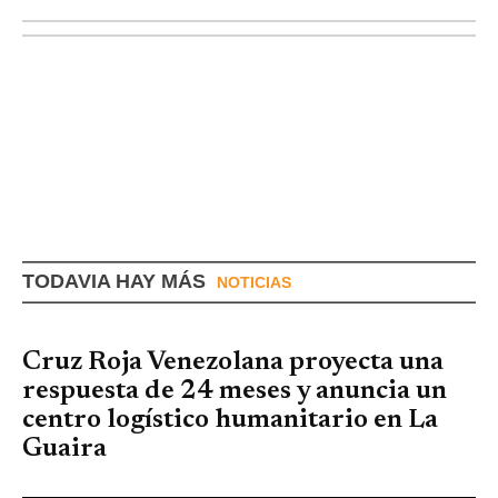
TODAVIA HAY MÁS
NOTICIAS
Cruz Roja Venezolana proyecta una
respuesta de 24 meses y anuncia un
centro logístico humanitario en La
Guaira