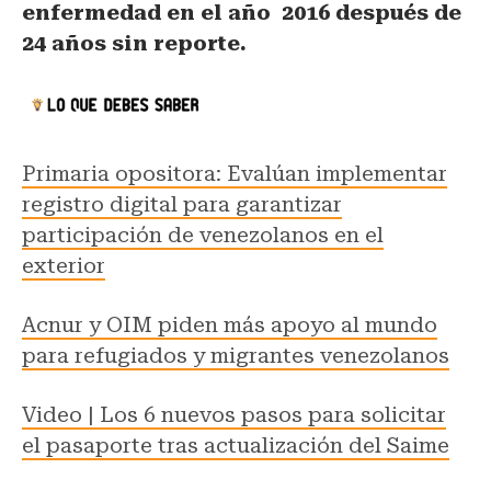
enfermedad en el año 2016 después de
24 años sin reporte.
Primaria opositora: Evalúan implementar
registro digital para garantizar
participación de venezolanos en el
exterior
Acnur y OIM piden más apoyo al mundo
para refugiados y migrantes venezolanos
Video | Los 6 nuevos pasos para solicitar
el pasaporte tras actualización del Saime