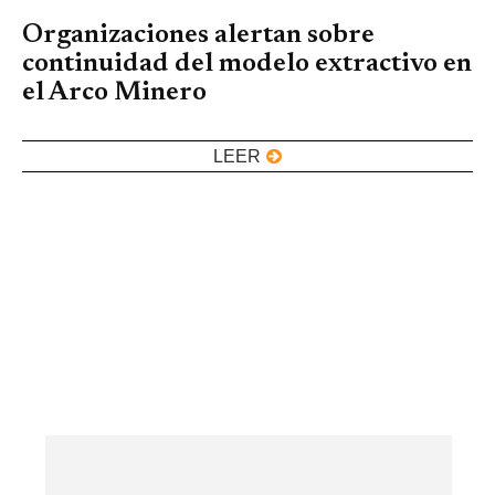
Organizaciones alertan sobre
continuidad del modelo extractivo en
el Arco Minero
LEER