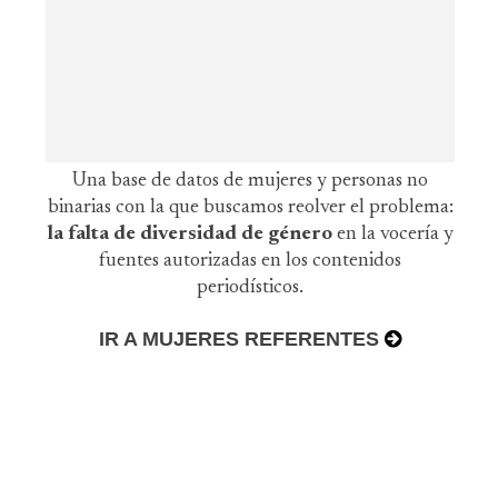
Una base de datos de mujeres y personas no
binarias con la que buscamos reolver el problema:
la falta de diversidad de género
en la vocería y
fuentes autorizadas en los contenidos
periodísticos.
IR A MUJERES REFERENTES